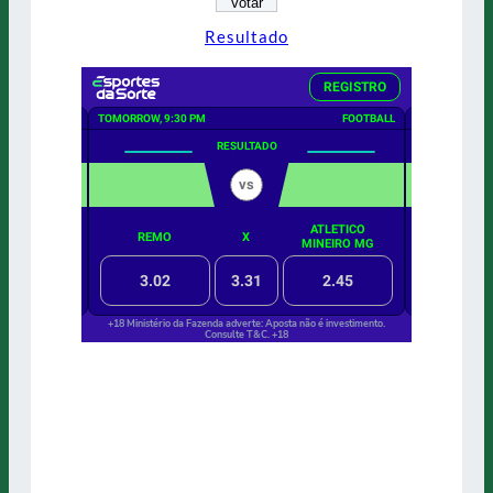
Resultado