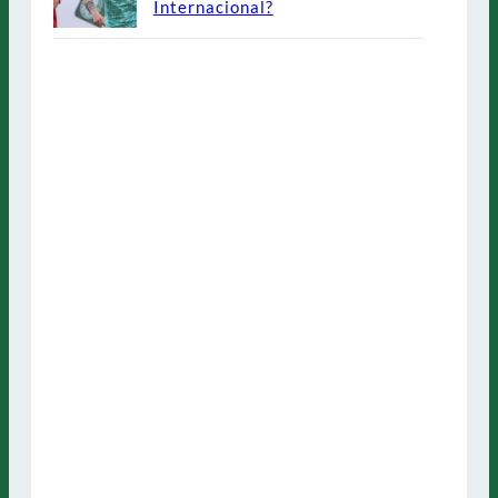
Internacional?