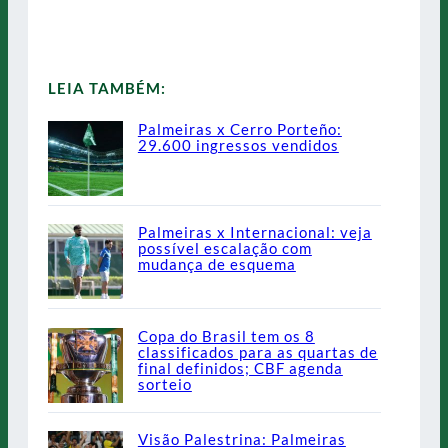
LEIA TAMBÉM:
Palmeiras x Cerro Porteño:
29.600 ingressos vendidos
Palmeiras x Internacional: veja
possível escalação com
mudança de esquema
Copa do Brasil tem os 8
classificados para as quartas de
final definidos; CBF agenda
sorteio
Visão Palestrina: Palmeiras