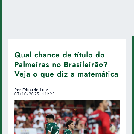
Qual chance de título do
Palmeiras no Brasileirão?
Veja o que diz a matemática
Por Eduardo Luiz
07/10/2025, 11h29