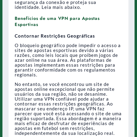
segurança da conexão e proteja sua
identidade. Leia mais abaixo.
Benefícios de uma VPN para Apostas
Esportivas
Contornar Restrições Geográficas
O bloqueio geográfico pode impedir o acesso a
sites de apostas esportivas devido a várias
razões, como leis locais que proíbem jogos de
azar online na sua área. As plataformas de
apostas implementam essas restrições para
garantir conformidade com os regulamentos
regionais.
No entanto, se você encontrou um site de
apostas online excepcional que não permite
usuários da sua região, não se desanime.
Utilizar uma VPN confiável pode ajudar a
contornar essas restrições geográficas. Ao
mascarar seu endereço IP, uma VPN faz
parecer que você está acessando o site de uma
região suportada. Essa abordagem é a maneira
mais eficaz de desfrutar de experiências de
apostas em futebol sem restrições,
independentemente da sua localização real.