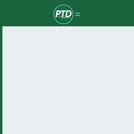
Pular
para
o
conteúdo