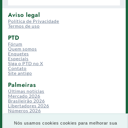
Aviso legal
Política de Privacidade
Termos de uso
PTD
Fórum
Quem somos
Enquetes
Especiais
Siga o PTD no X
Contato
Site antigo
Palmeiras
Últimas notícias
Mercado 2026
Brasileirão 2026
Libertadores 2026
Números 2026
Campeonatos
Temporadas
Nós usamos cookies cookies para melhorar sua
CT/Centro de Excelência