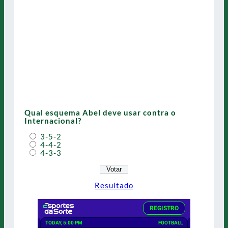
Qual esquema Abel deve usar contra o
Internacional?
3-5-2
4-4-2
4-3-3
Resultado