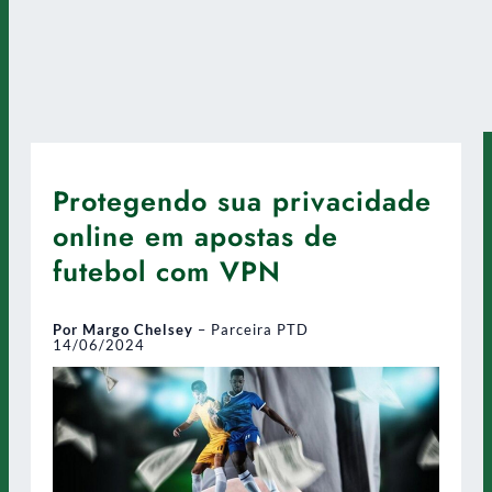
Protegendo sua privacidade
online em apostas de
futebol com VPN
Por Margo Chelsey
– Parceira PTD
14/06/2024