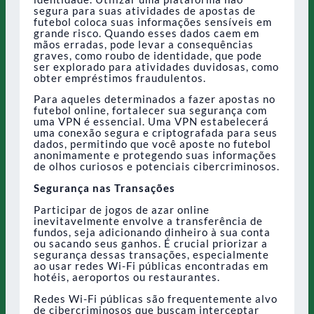
segura para suas atividades de apostas de
futebol coloca suas informações sensíveis em
grande risco. Quando esses dados caem em
mãos erradas, pode levar a consequências
graves, como roubo de identidade, que pode
ser explorado para atividades duvidosas, como
obter empréstimos fraudulentos.
Para aqueles determinados a fazer apostas no
futebol online, fortalecer sua segurança com
uma VPN é essencial. Uma VPN estabelecerá
uma conexão segura e criptografada para seus
dados, permitindo que você aposte no futebol
anonimamente e protegendo suas informações
de olhos curiosos e potenciais cibercriminosos.
Segurança nas Transações
Participar de jogos de azar online
inevitavelmente envolve a transferência de
fundos, seja adicionando dinheiro à sua conta
ou sacando seus ganhos. É crucial priorizar a
segurança dessas transações, especialmente
ao usar redes Wi-Fi públicas encontradas em
hotéis, aeroportos ou restaurantes.
Redes Wi-Fi públicas são frequentemente alvo
de cibercriminosos que buscam interceptar