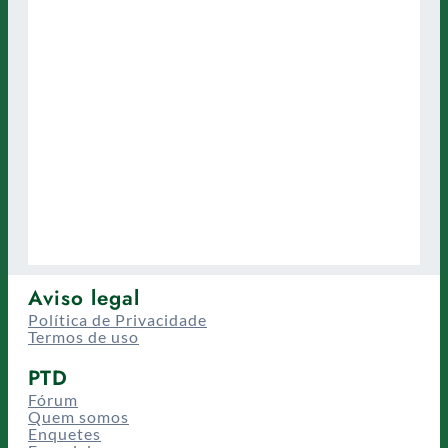
Aviso legal
Política de Privacidade
Termos de uso
PTD
Fórum
Quem somos
Enquetes