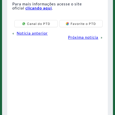
Para mais informações acesse o site
oficial
clicando aqui
.
Canal do PTD
Favorite o PTD
«
Notícia anterior
Próxima notícia
»