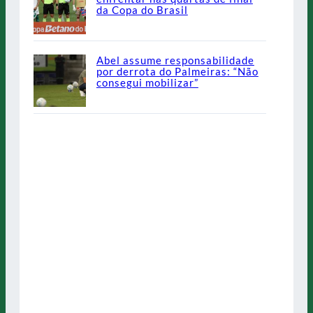
da Copa do Brasil
Abel assume responsabilidade
por derrota do Palmeiras: “Não
consegui mobilizar”