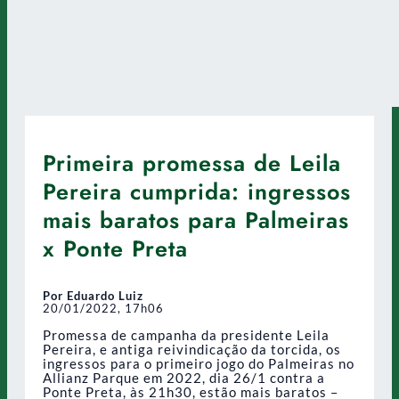
Primeira promessa de Leila
Pereira cumprida: ingressos
mais baratos para Palmeiras
x Ponte Preta
Por Eduardo Luiz
20/01/2022, 17h06
Promessa de campanha da presidente Leila
Pereira, e antiga reivindicação da torcida, os
ingressos para o primeiro jogo do Palmeiras no
Allianz Parque em 2022, dia 26/1 contra a
Ponte Preta, às 21h30, estão mais baratos –