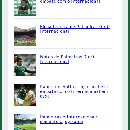
empate com o Internacional
Ficha técnica de Palmeiras 0 x 0
Internacional
Notas de Palmeiras 0 x 0
Internacional
Palmeiras volta a jogar mal e só
empata com o Internacional em
casa
Palmeiras x Internacional:
comente o jogo aqui