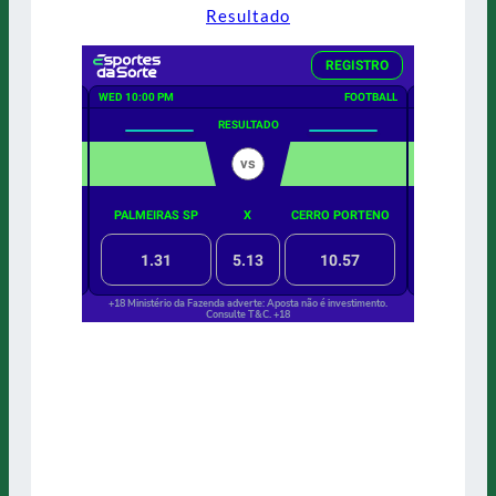
Resultado