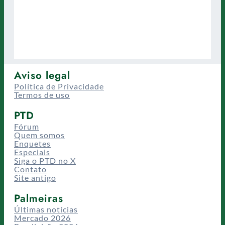
Aviso legal
Política de Privacidade
Termos de uso
PTD
Fórum
Quem somos
Enquetes
Especiais
Siga o PTD no X
Contato
Site antigo
Palmeiras
Últimas notícias
Mercado 2026