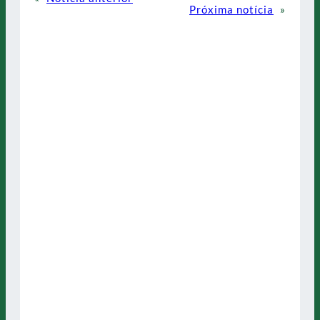
Próxima notícia
»