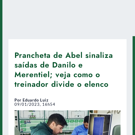
Prancheta de Abel sinaliza
saídas de Danilo e
Merentiel; veja como o
treinador divide o elenco
Por Eduardo Luiz
09/01/2023, 16h54