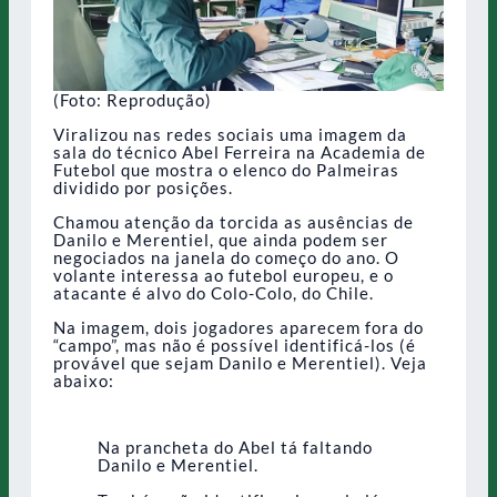
(Foto: Reprodução)
Viralizou nas redes sociais uma imagem da
sala do técnico Abel Ferreira na Academia de
Futebol que mostra o elenco do Palmeiras
dividido por posições.
Chamou atenção da torcida as ausências de
Danilo e Merentiel, que ainda podem ser
negociados na janela do começo do ano. O
volante interessa ao futebol europeu, e o
atacante é alvo do Colo-Colo, do Chile.
Na imagem, dois jogadores aparecem fora do
“campo”, mas não é possível identificá-los (é
provável que sejam Danilo e Merentiel). Veja
abaixo:
Na prancheta do Abel tá faltando
Danilo e Merentiel.