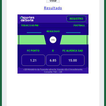
Resultado