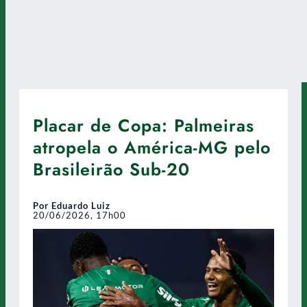
Placar de Copa: Palmeiras
atropela o América-MG pelo
Brasileirão Sub-20
Por Eduardo Luiz
20/06/2026, 17h00