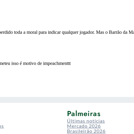
Palmeiras
Últimas notícias
os
Mercado 2026
Brasileirão 2026