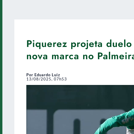
Piquerez projeta duelo
nova marca no Palmeir
Por Eduardo Luiz
13/08/2025, 07h53