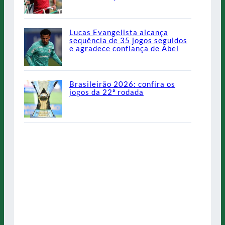
Lucas Evangelista alcança
sequência de 35 jogos seguidos
e agradece confiança de Abel
Brasileirão 2026: confira os
jogos da 22ª rodada