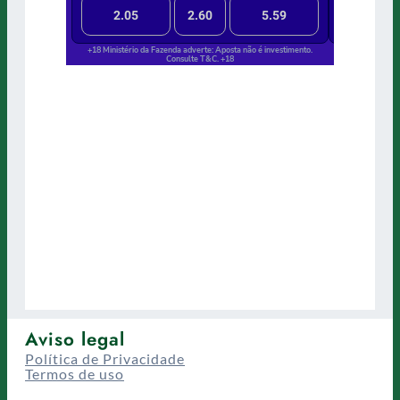
Aviso legal
Política de Privacidade
Termos de uso