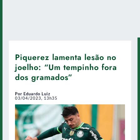
Piquerez lamenta lesão no
joelho: “Um tempinho fora
dos gramados”
Por Eduardo Luiz
03/04/2023, 13h35