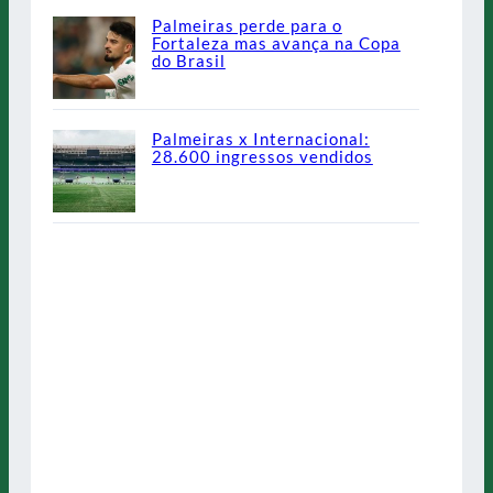
Palmeiras perde para o
Fortaleza mas avança na Copa
do Brasil
Palmeiras x Internacional:
28.600 ingressos vendidos