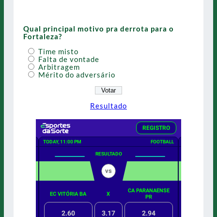
Qual principal motivo pra derrota para o
Fortaleza?
Time misto
Falta de vontade
Arbitragem
Mérito do adversário
Resultado