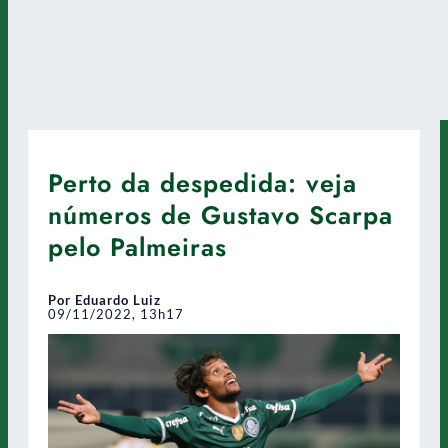
Perto da despedida: veja
números de Gustavo Scarpa
pelo Palmeiras
Por Eduardo Luiz
09/11/2022, 13h17