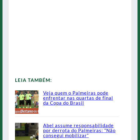
LEIA TAMBÉM:
Veja quem o Palmeiras pode
enfrentar nas quartas de final
da Copa do Brasil
Abel assume responsabilidade
por derrota do Palmeiras: “Não
consegui mobilizar”