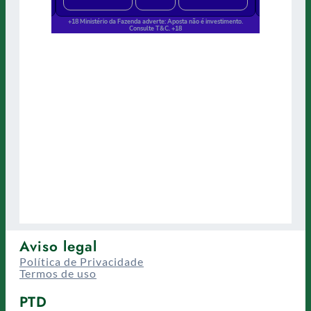
Aviso legal
Política de Privacidade
Termos de uso
PTD