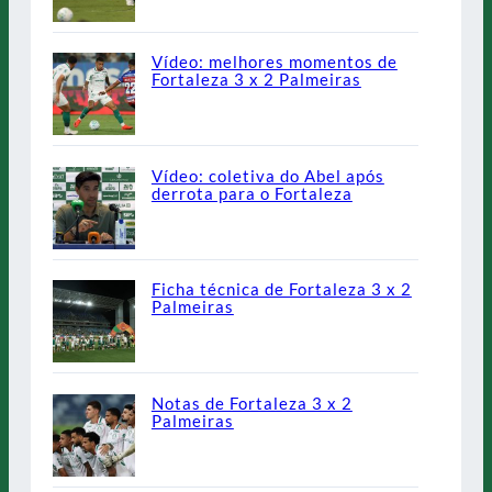
Vídeo: melhores momentos de
Fortaleza 3 x 2 Palmeiras
Vídeo: coletiva do Abel após
derrota para o Fortaleza
Ficha técnica de Fortaleza 3 x 2
Palmeiras
Notas de Fortaleza 3 x 2
Palmeiras