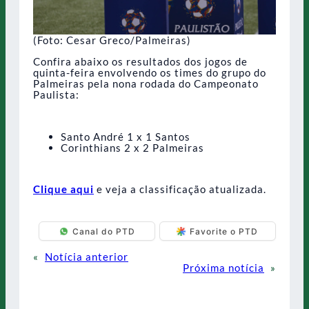
(Foto: Cesar Greco/Palmeiras)
Confira abaixo os resultados dos jogos de
quinta-feira envolvendo os times do grupo do
Palmeiras pela nona rodada do Campeonato
Paulista:
Santo André 1 x 1 Santos
Corinthians 2 x 2 Palmeiras
Clique aqui
e veja a classificação atualizada.
Canal do PTD
Favorite o PTD
«
Notícia anterior
Próxima notícia
»