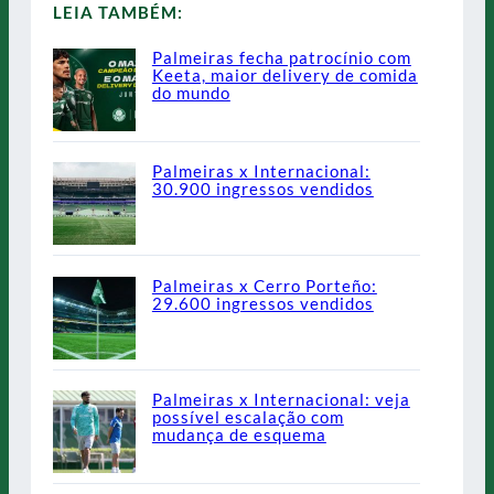
LEIA TAMBÉM:
Palmeiras fecha patrocínio com
Keeta, maior delivery de comida
do mundo
Palmeiras x Internacional:
30.900 ingressos vendidos
Palmeiras x Cerro Porteño:
29.600 ingressos vendidos
Palmeiras x Internacional: veja
possível escalação com
mudança de esquema