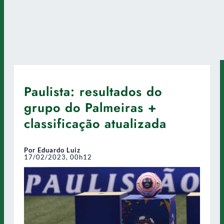
Paulista: resultados do
grupo do Palmeiras +
classificação atualizada
Por Eduardo Luiz
17/02/2023, 00h12