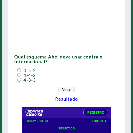
Qual esquema Abel deve usar contra o
Internacional?
3-5-2
4-4-2
4-3-3
Resultado