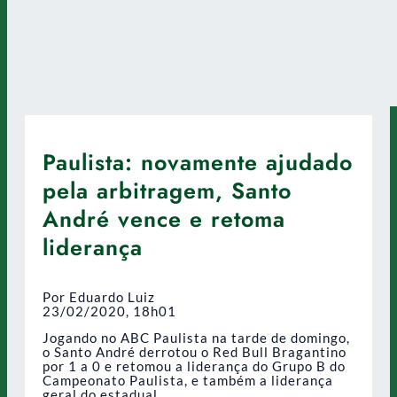
Paulista: novamente ajudado
pela arbitragem, Santo
André vence e retoma
liderança
Por Eduardo Luiz
23/02/2020, 18h01
Jogando no ABC Paulista na tarde de domingo,
o Santo André derrotou o Red Bull Bragantino
por 1 a 0 e retomou a liderança do Grupo B do
Campeonato Paulista, e também a liderança
geral do estadual.