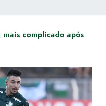
ou mais complicado após