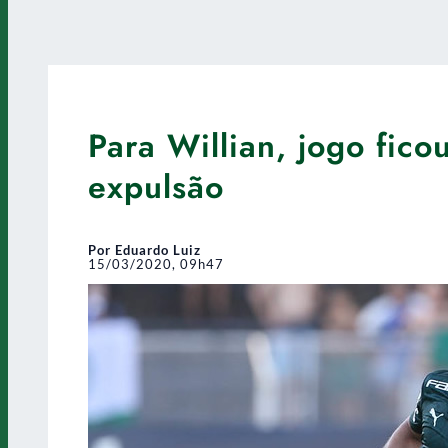
Para Willian, jogo fic
expulsão
Por Eduardo Luiz
15/03/2020, 09h47