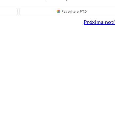
Favorite o PTD
Próxima notí