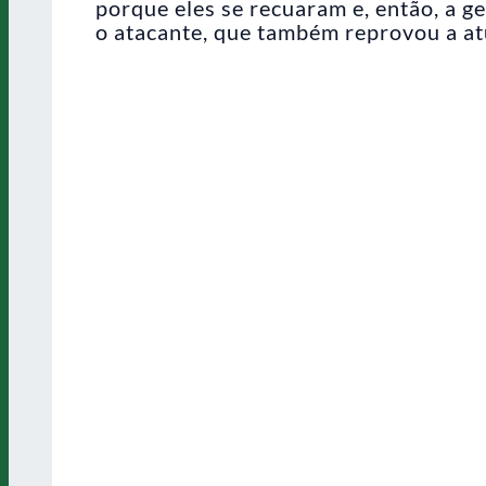
porque eles se recuaram e, então, a g
o atacante, que também reprovou a atu