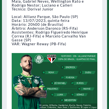
Maia, Gabriel Neves, Wellington Rato e
Rodrigo Nestor; Luciano e Calleri
Técnico: Dorival Junior
Local: Allianz Parque, São Paulo (SP)
Data: 13/07/2023, quinta-feira
Horário: 20h00 (de Brasília)
Árbitro: Anderson Daronco (RS-Fifa)
Assistentes: Rodrigo Figueiredo Henrique
Correa (RJ-Fifa) e Marcelo Carvalho Van
Gasse (SP)
VAR: Wagner Reway (PB-Fifa)