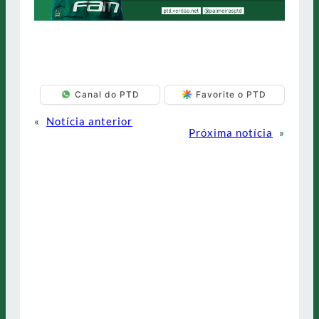
Canal do PTD
Favorite o PTD
«
Notícia anterior
Próxima notícia
»