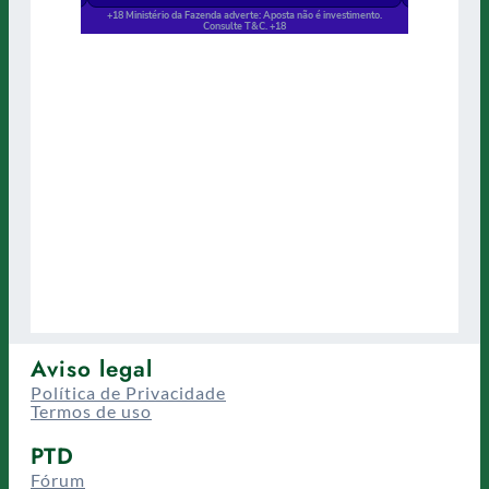
Aviso legal
Política de Privacidade
Termos de uso
PTD
Fórum