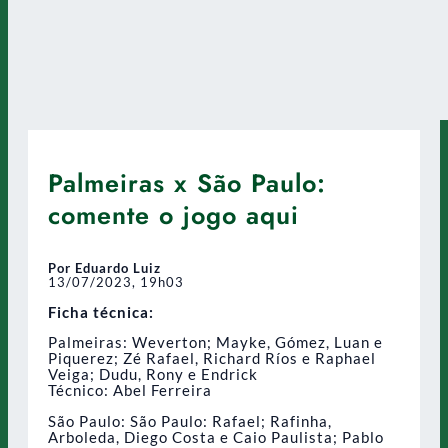
Palmeiras x São Paulo:
comente o jogo aqui
Por Eduardo Luiz
13/07/2023, 19h03
Ficha técnica:
Palmeiras: Weverton; Mayke, Gómez, Luan e
Piquerez; Zé Rafael, Richard Ríos e Raphael
Veiga; Dudu, Rony e Endrick
Técnico: Abel Ferreira
São Paulo: São Paulo: Rafael; Rafinha,
Arboleda, Diego Costa e Caio Paulista; Pablo