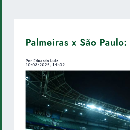
Palmeiras x São Paulo:
Por Eduardo Luiz
10/03/2025, 14h09