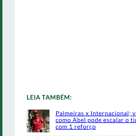
LEIA TAMBÉM:
Palmeiras x Internacional; v
como Abel pode escalar o t
com 1 reforço