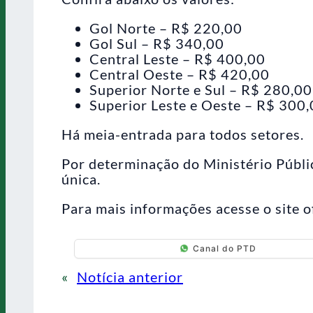
Gol Norte – R$ 220,00
Gol Sul – R$ 340,00
Central Leste – R$ 400,00
Central Oeste – R$ 420,00
Superior Norte e Sul – R$ 280,00
Superior Leste e Oeste – R$ 300
Há meia-entrada para todos setores.
Por determinação do Ministério Públic
única.
Para mais informações acesse o site o
Canal do PTD
«
Notícia anterior