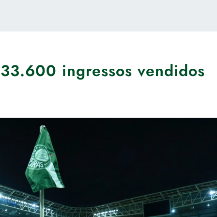
 33.600 ingressos vendidos