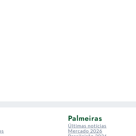
Palmeiras
Últimas notícias
os
Mercado 2026
Brasileirão 2026