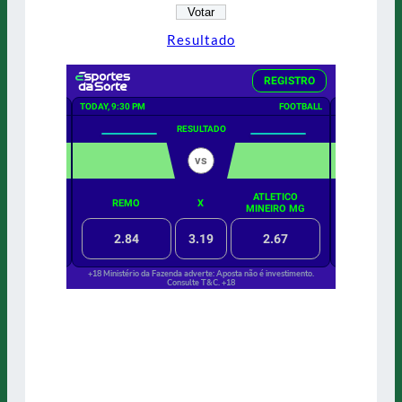
Resultado