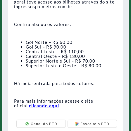
geral teve acesso aos bilhetes através do site
ingressospalmeiras.com.br
Confira abaixo os valores:
Gol Norte – R$ 60,00
Gol Sul – R$ 90,00
Central Leste – R$ 110,00
Central Oeste – R$ 130,00
Superior Norte e Sul – R$ 70,00
Superior Leste e Oeste – R$ 80,00
Há meia-entrada para todos setores.
Para mais informações acesse o site
oficial
clicando aqui
.
Canal do PTD
Favorite o PTD