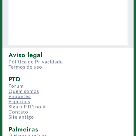
Aviso legal
Política de Privacidade
Termos de uso
PTD
Fórum
Quem somos
Enquetes
Especiais
Siga o PTD no X
Contato
Site antigo
Palmeiras
Últimas notícias