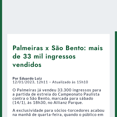
Palmeiras x São Bento: mais
de 33 mil ingressos
vendidos
Por Eduardo Luiz
12/01/2023, 12h11 – Atualizado às 15h10
O Palmeiras já vendeu 33.300 ingressos para
a partida de estreia do Campeonato Paulista
contra o São Bento, marcada para sábado
(14/1), às 18h30, no Allianz Parque.
A exclusividade para sócios-torcedores acabou
na manhã de quarta-feira, quando o público em