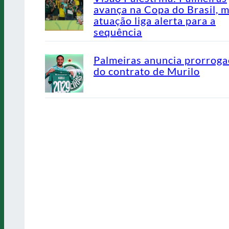
avança na Copa do Brasil, 
atuação liga alerta para a
sequência
Palmeiras anuncia prorrog
do contrato de Murilo