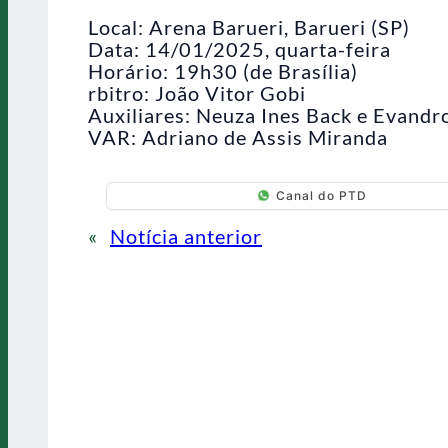
Local: Arena Barueri, Barueri (SP)
Data: 14/01/2025, quarta-feira
Horário: 19h30 (de Brasília)
rbitro: João Vitor Gobi
Auxiliares: Neuza Ines Back e Evandr
VAR: Adriano de Assis Miranda
Canal do PTD
«
Notícia anterior