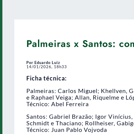
Palmeiras x Santos: co
Por Eduardo Luiz
14/01/2026, 18h33
Ficha técnica:
Palmeiras: Carlos Miguel; Khellven, 
e Raphael Veiga; Allan, Riquelme e Ló
Técnico: Abel Ferreira
Santos: Gabriel Brazão; Igor Vinícius,
Schmidt e Thaciano; Rollheiser, Gabig
Técnico: Juan Pablo Vojvoda