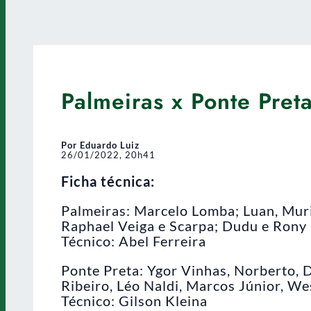
Palmeiras x Ponte Pret
Por Eduardo Luiz
26/01/2022, 20h41
Ficha técnica:
Palmeiras: Marcelo Lomba; Luan, Muri
Raphael Veiga e Scarpa; Dudu e Rony
Técnico: Abel Ferreira
Ponte Preta: Ygor Vinhas, Norberto, 
Ribeiro, Léo Naldi, Marcos Júnior, We
Técnico: Gilson Kleina