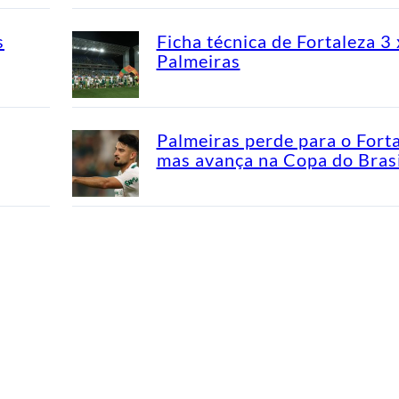
s
Ficha técnica de Fortaleza 3 
Palmeiras
Palmeiras perde para o Fort
mas avança na Copa do Brasi