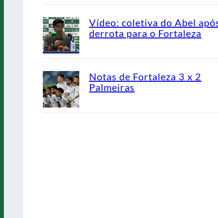
Vídeo: coletiva do Abel apó
derrota para o Fortaleza
Notas de Fortaleza 3 x 2
Palmeiras