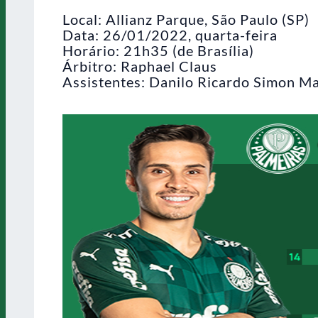
Local: Allianz Parque, São Paulo (SP)
Data: 26/01/2022, quarta-feira
Horário: 21h35 (de Brasília)
Árbitro: Raphael Claus
Assistentes: Danilo Ricardo Simon Ma