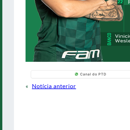
Canal do PTD
«
Notícia anterior