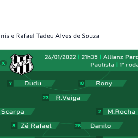
nis e Rafael Tadeu Alves de Souza