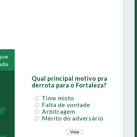
Qual principal motivo pra
derrota para o Fortaleza?
Time misto
Falta de vontade
Arbitragem
Mérito do adversário