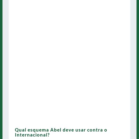
Qual esquema Abel deve usar contra o
Internacional?