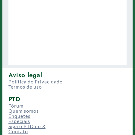
Aviso legal
Política de Privacidade
Termos de uso
PTD
Fórum
Quem somos
Enquetes
Especiais
Siga o PTD no X
Contato