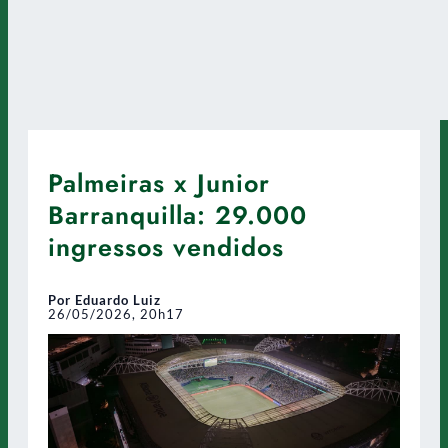
Palmeiras x Junior
Barranquilla: 29.000
ingressos vendidos
Por Eduardo Luiz
26/05/2026, 20h17