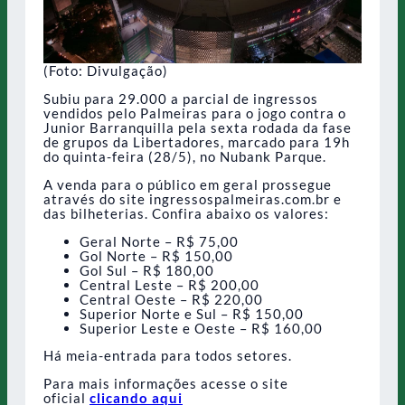
(Foto: Divulgação)
Subiu para 29.000 a parcial de ingressos
vendidos pelo Palmeiras para o jogo contra o
Junior Barranquilla pela sexta rodada da fase
de grupos da Libertadores, marcado para 19h
do quinta-feira (28/5), no Nubank Parque.
A venda para o público em geral prossegue
através do site ingressospalmeiras.com.br e
das bilheterias. Confira abaixo os valores:
Geral Norte – R$ 75,00
Gol Norte – R$ 150,00
Gol Sul – R$ 180,00
Central Leste – R$ 200,00
Central Oeste – R$ 220,00
Superior Norte e Sul – R$ 150,00
Superior Leste e Oeste – R$ 160,00
Há meia-entrada para todos setores.
Para mais informações acesse o site
oficial
clicando aqui