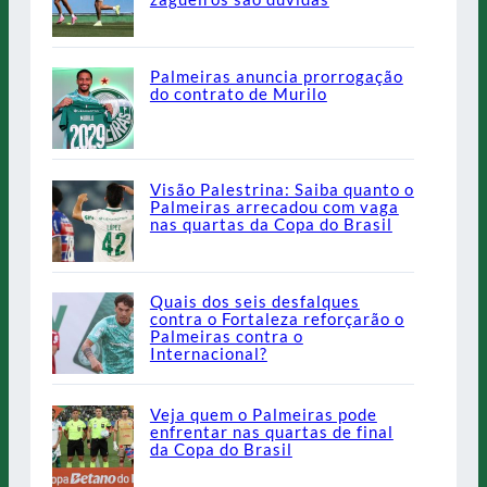
Palmeiras anuncia prorrogação
do contrato de Murilo
Visão Palestrina: Saiba quanto o
Palmeiras arrecadou com vaga
nas quartas da Copa do Brasil
Quais dos seis desfalques
contra o Fortaleza reforçarão o
Palmeiras contra o
Internacional?
Veja quem o Palmeiras pode
enfrentar nas quartas de final
da Copa do Brasil