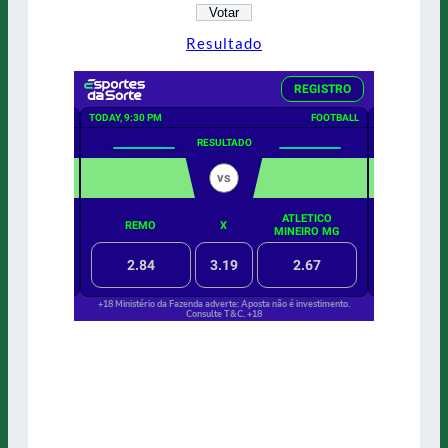
Resultado