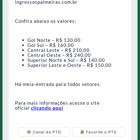
ingressospalmeiras.com.br
Confira abaixo os valores:
Gol Norte – R$ 130,00
Gol Sul – R$ 160,00
Central Leste – R$ 210,00
Central Oeste – R$ 240,00
Superior Norte e Sul – R$ 140,00
Superior Leste e Oeste – R$ 150,00
Há meia-entrada para todos setores.
Para mais informações acesse o site
oficial
clicando aqui
Canal do PTD
Favorite o PTD