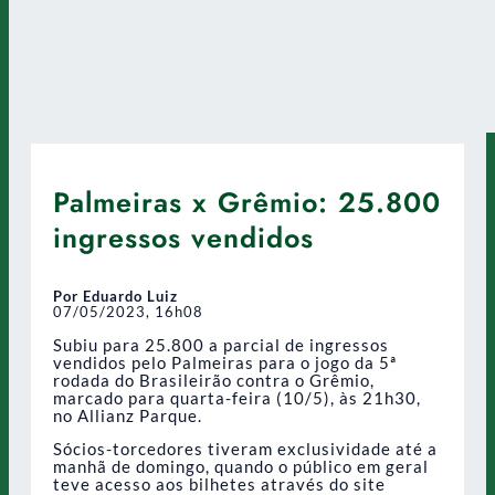
Palmeiras x Grêmio: 25.800
ingressos vendidos
Por Eduardo Luiz
07/05/2023, 16h08
Subiu para 25.800 a parcial de ingressos
vendidos pelo Palmeiras para o jogo da 5ª
rodada do Brasileirão contra o Grêmio,
marcado para quarta-feira (10/5), às 21h30,
no Allianz Parque.
Sócios-torcedores tiveram exclusividade até a
manhã de domingo, quando o público em geral
teve acesso aos bilhetes através do site