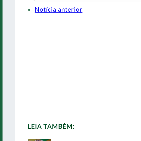
«
Notícia anterior
LEIA TAMBÉM: