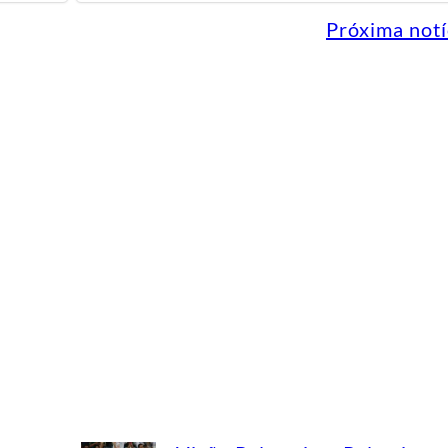
Próxima notí