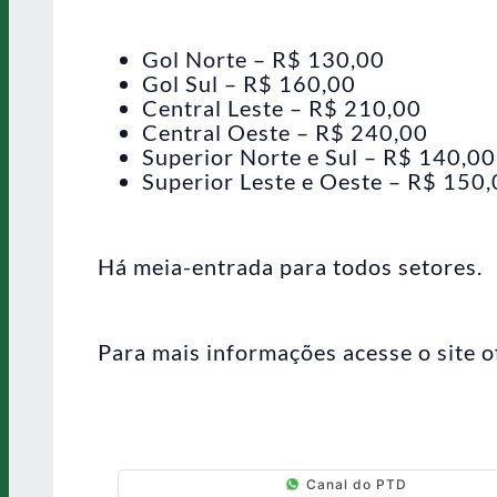
Gol Norte – R$ 130,00
Gol Sul – R$ 160,00
Central Leste – R$ 210,00
Central Oeste – R$ 240,00
Superior Norte e Sul – R$ 140,00
Superior Leste e Oeste – R$ 150
Há meia-entrada para todos setores.
Para mais informações acesse o site o
Canal do PTD