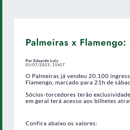
Palmeiras x Flamengo:
Por Eduardo Luiz
05/07/2023, 15h57
O Palmeiras já vendeu 20.100 ingresso
Flamengo, marcado para 21h de sábado
Sócios-torcedores terão exclusividade
em geral terá acesso aos bilhetes atr
Confira abaixo os valores: