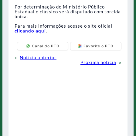
Por determinação do Ministério Público
Estadual o clássico será disputado com torcida
única.
Para mais informações acesse o site oficial
clicando aqui
.
Canal do PTD
Favorite o PTD
«
Notícia anterior
Próxima notícia
»