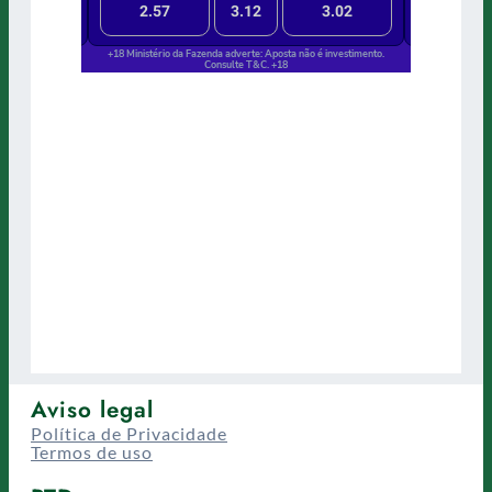
Aviso legal
Política de Privacidade
Termos de uso