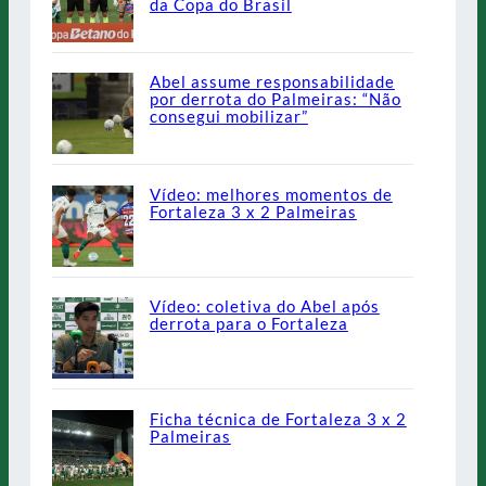
da Copa do Brasil
Abel assume responsabilidade
por derrota do Palmeiras: “Não
consegui mobilizar”
Vídeo: melhores momentos de
Fortaleza 3 x 2 Palmeiras
Vídeo: coletiva do Abel após
derrota para o Fortaleza
Ficha técnica de Fortaleza 3 x 2
Palmeiras