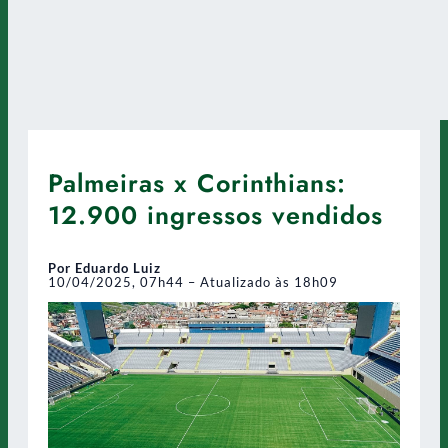
Palmeiras x Corinthians:
12.900 ingressos vendidos
Por Eduardo Luiz
10/04/2025, 07h44 – Atualizado às 18h09