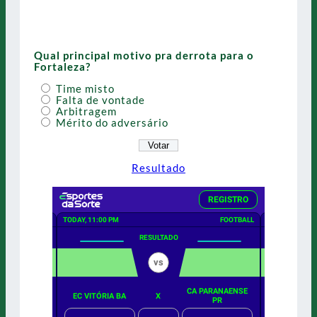
Qual principal motivo pra derrota para o
Fortaleza?
Time misto
Falta de vontade
Arbitragem
Mérito do adversário
Resultado