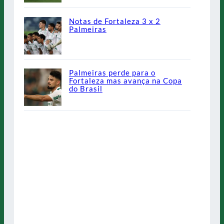
Notas de Fortaleza 3 x 2
Palmeiras
Palmeiras perde para o
Fortaleza mas avança na Copa
do Brasil