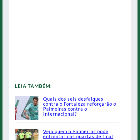
LEIA TAMBÉM:
Quais dos seis desfalques
contra o Fortaleza reforçarão o
Palmeiras contra o
Internacional?
Veja quem o Palmeiras pode
enfrentar nas quartas de final