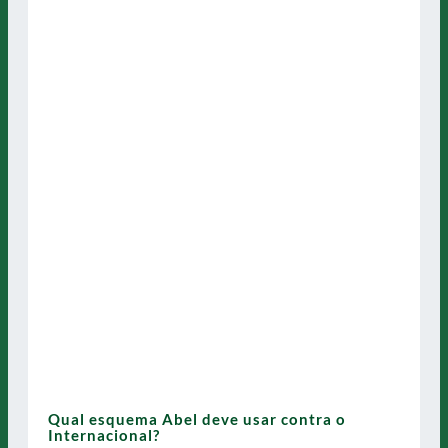
Qual esquema Abel deve usar contra o
Internacional?