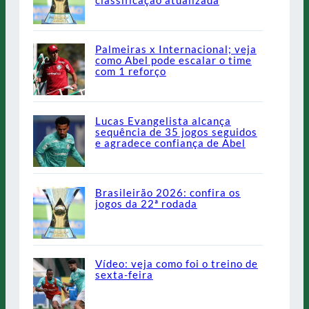
Palmeiras x Internacional; veja
como Abel pode escalar o time
com 1 reforço
Lucas Evangelista alcança
sequência de 35 jogos seguidos
e agradece confiança de Abel
Brasileirão 2026: confira os
jogos da 22ª rodada
Vídeo: veja como foi o treino de
sexta-feira