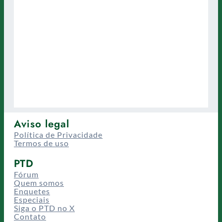
Aviso legal
Política de Privacidade
Termos de uso
PTD
Fórum
Quem somos
Enquetes
Especiais
Siga o PTD no X
Contato