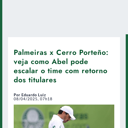
Palmeiras x Cerro Porteño:
veja como Abel pode
escalar o time com retorno
dos titulares
Por Eduardo Luiz
08/04/2025, 07h18