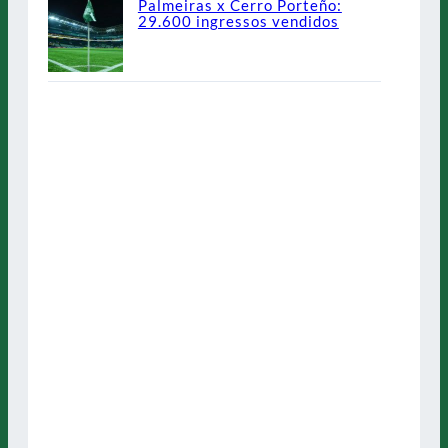
Palmeiras x Cerro Porteño:
29.600 ingressos vendidos