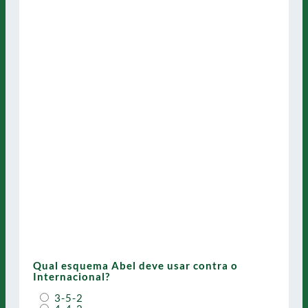
Qual esquema Abel deve usar contra o
Internacional?
3-5-2