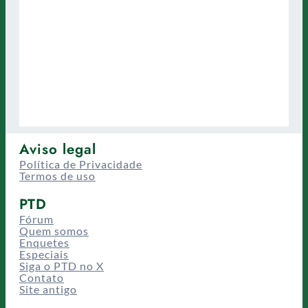
Aviso legal
Política de Privacidade
Termos de uso
PTD
Fórum
Quem somos
Enquetes
Especiais
Siga o PTD no X
Contato
Site antigo