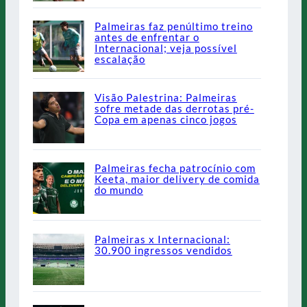
Palmeiras faz penúltimo treino
antes de enfrentar o
Internacional; veja possível
escalação
Visão Palestrina: Palmeiras
sofre metade das derrotas pré-
Copa em apenas cinco jogos
Palmeiras fecha patrocínio com
Keeta, maior delivery de comida
do mundo
Palmeiras x Internacional:
30.900 ingressos vendidos