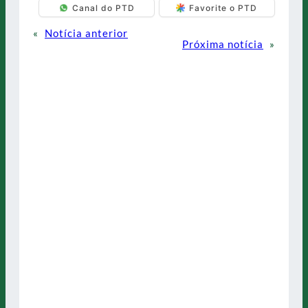
Canal do PTD
Favorite o PTD
«
Notícia anterior
Próxima notícia
»