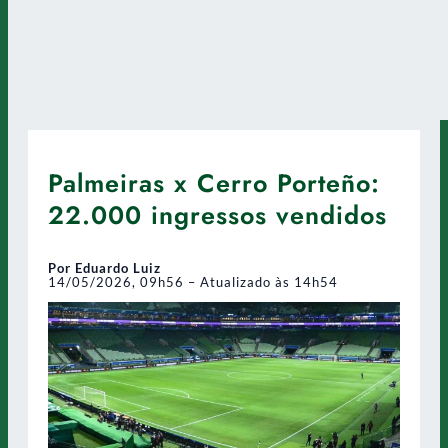
Palmeiras x Cerro Porteño:
22.000 ingressos vendidos
Por Eduardo Luiz
14/05/2026, 09h56 – Atualizado às 14h54