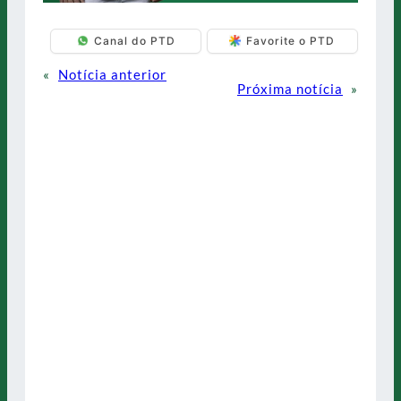
Canal do PTD
Favorite o PTD
«
Notícia anterior
Próxima notícia
»