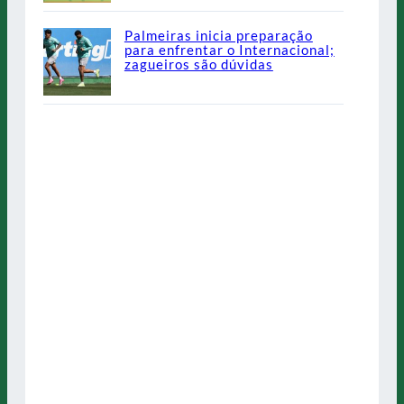
Palmeiras inicia preparação
para enfrentar o Internacional;
zagueiros são dúvidas