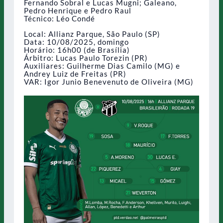
Fernando Sobral e Lucas Mugni; Galeano,
Pedro Henrique e Pedro Raul
Técnico: Léo Condé
Local: Allianz Parque, São Paulo (SP)
Data: 10/08/2025, domingo
Horário: 16h00 (de Brasília)
Árbitro: Lucas Paulo Torezin (PR)
Auxiliares: Guilherme Dias Camilo (MG) e
Andrey Luiz de Freitas (PR)
VAR: Igor Junio Benevenuto de Oliveira (MG)