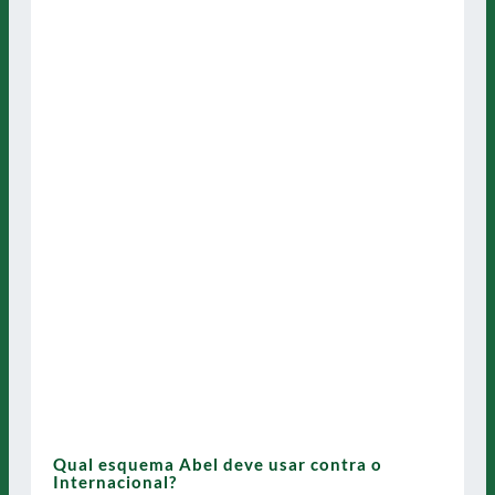
Qual esquema Abel deve usar contra o
Internacional?