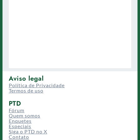
Aviso legal
Política de Privacidade
Termos de uso
PTD
Fórum
Quem somos
Enquetes
Especiais
Siga o PTD no X
Contato