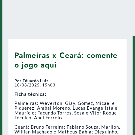
Palmeiras x Ceará: comente
o jogo aqui
Por Eduardo Luiz
10/08/2025, 15h03
Ficha técnica:
Palmeiras: Weverton; Giay, Gómez, Micael e
Piquerez; Aníbal Moreno, Lucas Evangelista e
Maurício; Facundo Torres, Sosa e Vitor Roque
Técnico: Abel Ferreira
Ceará: Bruno Ferreira; Fabiano Souza, Marllon,
Willian Machado e Matheus Bahia; Dieguinho,