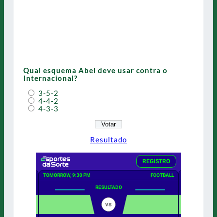
Qual esquema Abel deve usar contra o
Internacional?
3-5-2
4-4-2
4-3-3
Resultado