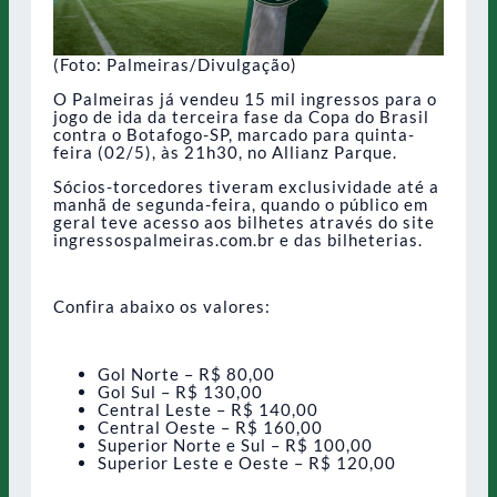
(Foto: Palmeiras/Divulgação)
O Palmeiras já vendeu 15 mil ingressos para o
jogo de ida da terceira fase da Copa do Brasil
contra o Botafogo-SP, marcado para quinta-
feira (02/5), às 21h30, no Allianz Parque.
Sócios-torcedores tiveram exclusividade até a
manhã de segunda-feira, quando o público em
geral teve acesso aos bilhetes através do site
ingressospalmeiras.com.br e das bilheterias.
Confira abaixo os valores:
Gol Norte – R$ 80,00
Gol Sul – R$ 130,00
Central Leste – R$ 140,00
Central Oeste – R$ 160,00
Superior Norte e Sul – R$ 100,00
Superior Leste e Oeste – R$ 120,00