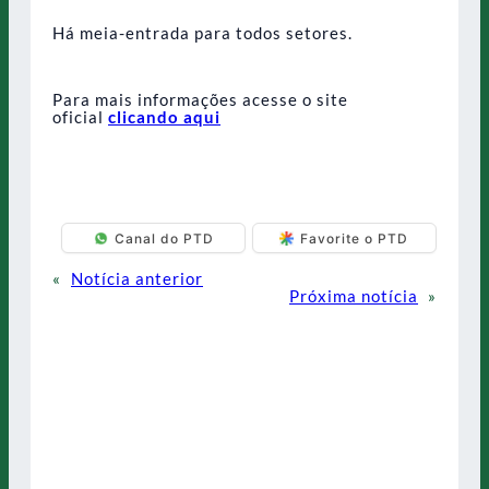
Há meia-entrada para todos setores.
Para mais informações acesse o site
oficial
clicando aqui
Canal do PTD
Favorite o PTD
«
Notícia anterior
Próxima notícia
»