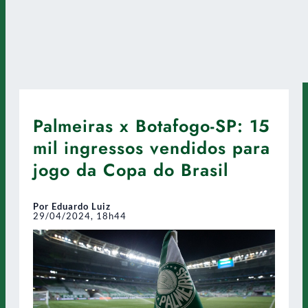
Palmeiras x Botafogo-SP: 15
mil ingressos vendidos para
jogo da Copa do Brasil
Por Eduardo Luiz
29/04/2024, 18h44