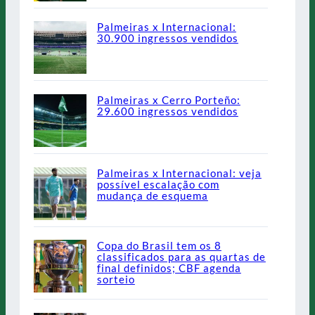
Palmeiras x Internacional:
30.900 ingressos vendidos
Palmeiras x Cerro Porteño:
29.600 ingressos vendidos
Palmeiras x Internacional: veja
possível escalação com
mudança de esquema
Copa do Brasil tem os 8
classificados para as quartas de
final definidos; CBF agenda
sorteio