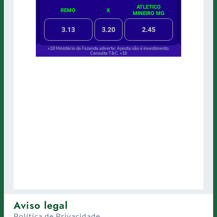
Aviso legal
Política de Privacidade