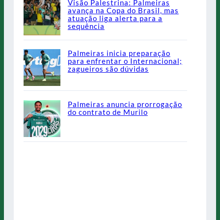
Visão Palestrina: Palmeiras
avança na Copa do Brasil, mas
atuação liga alerta para a
sequência
Palmeiras inicia preparação
para enfrentar o Internacional;
zagueiros são dúvidas
Palmeiras anuncia prorrogação
do contrato de Murilo