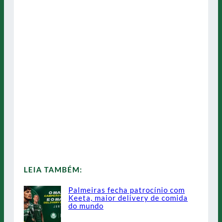
LEIA TAMBÉM:
Palmeiras fecha patrocínio com
Keeta, maior delivery de comida
do mundo