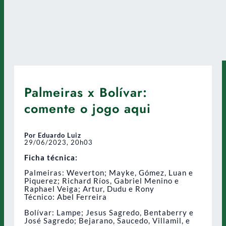
Palmeiras x Bolívar:
comente o jogo aqui
Por Eduardo Luiz
29/06/2023, 20h03
Ficha técnica:
Palmeiras: Weverton; Mayke, Gómez, Luan e
Piquerez; Richard Ríos, Gabriel Menino e
Raphael Veiga; Artur, Dudu e Rony
Técnico: Abel Ferreira
Bolívar: Lampe; Jesus Sagredo, Bentaberry e
José Sagredo; Bejarano, Saucedo, Villamil, e