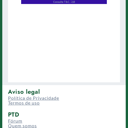
Aviso legal
Política de Privacidade
Termos de uso
PTD
Fórum
Quem somos