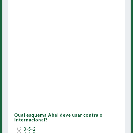
Qual esquema Abel deve usar contra o
Internacional?
3-5-2