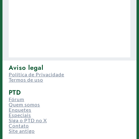
Aviso legal
Política de Privacidade
Termos de uso
PTD
Fórum
Quem somos
Enquetes
Especiais
Siga o PTD no X
Contato
Site antigo