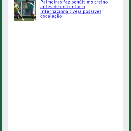
Palmeiras faz penúltimo treino
antes de enfrentar o
Internacional; veja possível
escalação