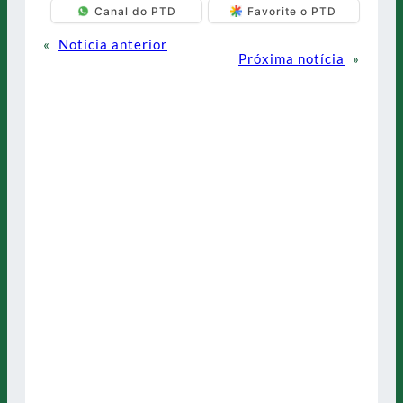
Canal do PTD
Favorite o PTD
«
Notícia anterior
Próxima notícia
»