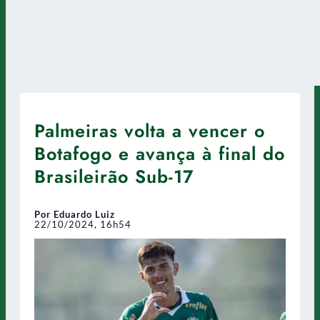
Palmeiras volta a vencer o
Botafogo e avança à final do
Brasileirão Sub-17
Por Eduardo Luiz
22/10/2024, 16h54