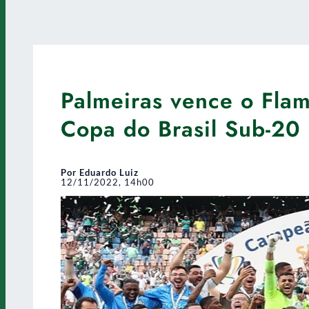
Palmeiras vence o Flam
Copa do Brasil Sub-20
Por Eduardo Luiz
12/11/2022, 14h00