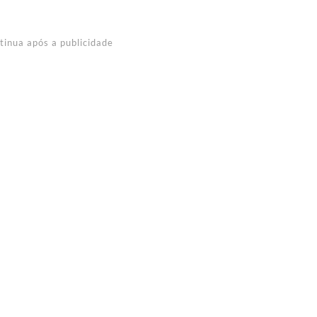
tinua após a publicidade