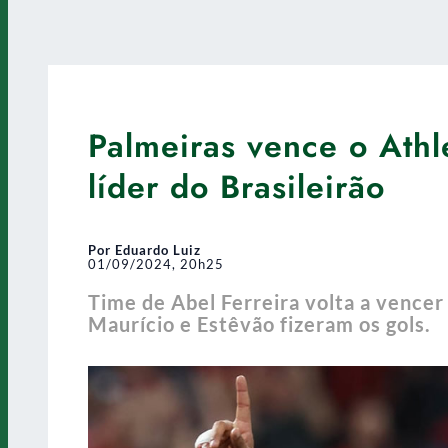
Palmeiras vence o Athl
líder do Brasileirão
Por Eduardo Luiz
01/09/2024, 20h25
Time de Abel Ferreira volta a vencer 
Maurício e Estêvão fizeram os gols.