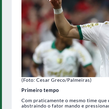
(Foto: Cesar Greco/Palmeiras)
Primeiro tempo
Com praticamente o mesmo time que de
abstraindo o fator mando e pressiona