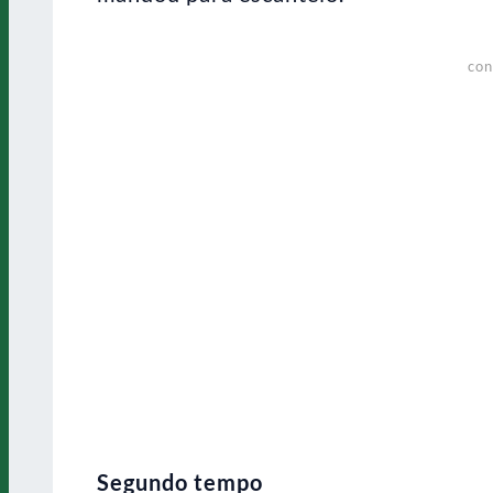
con
Segundo tempo