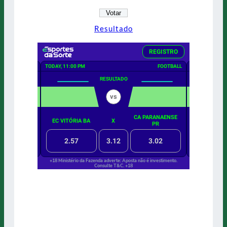
Resultado