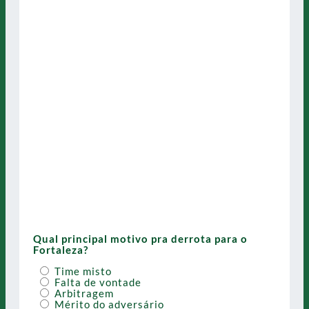
Qual principal motivo pra derrota para o
Fortaleza?
Time misto
Falta de vontade
Arbitragem
Mérito do adversário