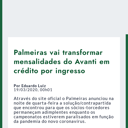
Palmeiras vai transformar
mensalidades do Avanti em
crédito por ingresso
Por Eduardo Luiz
19/03/2020, 00h01
Através do site oficial o Palmeiras anunciou na
noite de quarta-feira a solução/contrapartida
que encontrou para que os sócios-torcedores
permaneçam adimplentes enquanto os
campeonatos estiverem paralisados em função
da pandemia do novo coronavírus.