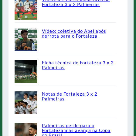
Fortaleza 3 x 2 Palmeiras
Vídeo: coletiva do Abel após
derrota para o Fortaleza
Ficha técnica de Fortaleza 3 x 2
Palmeiras
Notas de Fortaleza 3 x 2
Palmeiras
Palmeiras perde para o
Fortaleza mas avança na Copa
do Brasil