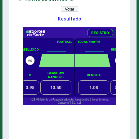
Resultado