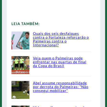
LEIA TAMBÉM:
Quais dos seis desfalques
contra o Fortaleza reforçarão o
Palmeiras contra o
Internacional?
Veja quem o Palmeiras pode
enfrentar nas quartas de final
da Copa do Brasil
Abel assume responsabilidade
por derrota do Palmeiras: “Não
consegui mobilizar”