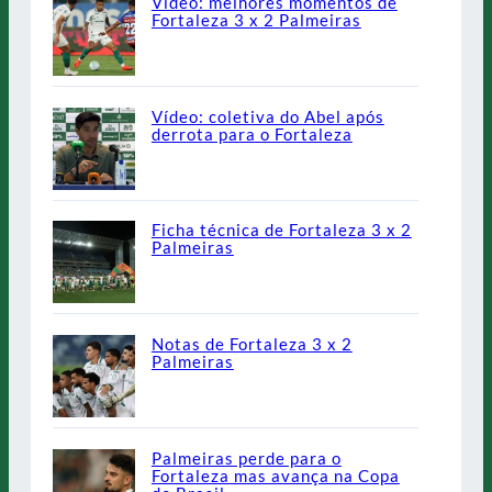
Vídeo: melhores momentos de
Fortaleza 3 x 2 Palmeiras
Vídeo: coletiva do Abel após
derrota para o Fortaleza
Ficha técnica de Fortaleza 3 x 2
Palmeiras
Notas de Fortaleza 3 x 2
Palmeiras
Palmeiras perde para o
Fortaleza mas avança na Copa