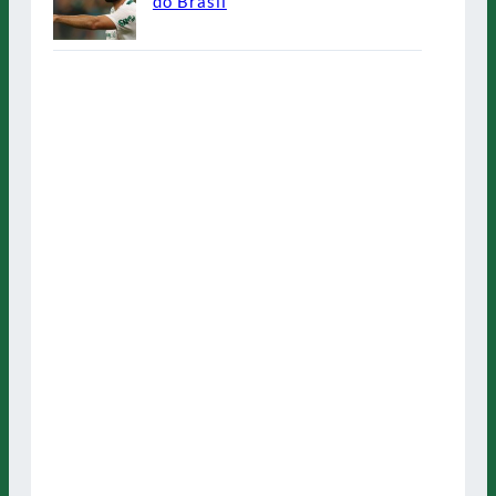
do Brasil