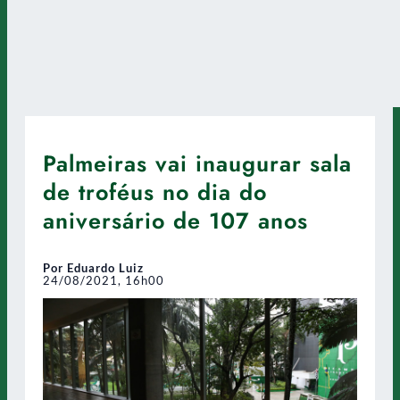
Palmeiras vai inaugurar sala
de troféus no dia do
aniversário de 107 anos
Por Eduardo Luiz
24/08/2021, 16h00