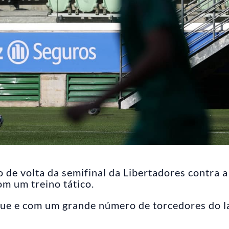
 de volta da semifinal da Libertadores contra 
om um treino tático.
que e com um grande número de torcedores do 