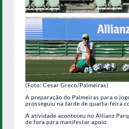
(Foto: Cesar Greco/Palmeiras)
A preparação do Palmeiras para o jogo
prosseguiu na tarde de quarta-feira c
A atividade aconteceu no Allianz Par
de fora para manifestar apoio.