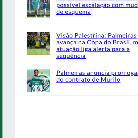
possível escalação com mu
de esquema
Visão Palestrina: Palmeiras
avança na Copa do Brasil, 
atuação liga alerta para a
sequência
Palmeiras anuncia prorrog
do contrato de Murilo