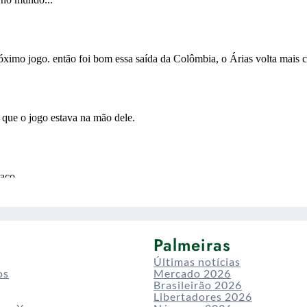
Palmeiras
Últimas notícias
os
Mercado 2026
Brasileirão 2026
Libertadores 2026