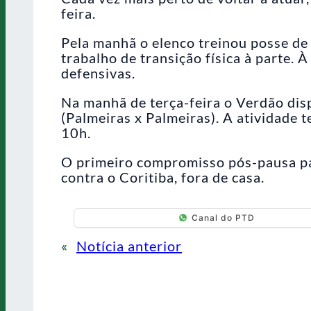
feira.
Pela manhã o elenco treinou posse de
trabalho de transição física à parte. 
defensivas.
Na manhã de terça-feira o Verdão disp
(Palmeiras x Palmeiras). A atividade 
10h.
O primeiro compromisso pós-pausa p
contra o Coritiba, fora de casa.
Canal do PTD
«
Notícia anterior