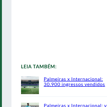
LEIA TAMBÉM:
Palmeiras x Internacional:
30.900 ingressos vendidos
Palmeiras x Internacional: v