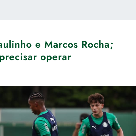
aulinho e Marcos Rocha;
precisar operar