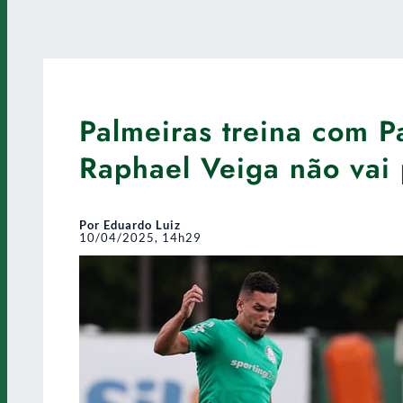
Palmeiras treina com P
Raphael Veiga não vai 
Por Eduardo Luiz
10/04/2025, 14h29