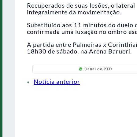
Recuperados de suas lesões, o latera
integralmente da movimentação.
Substituído aos 11 minutos do duelo 
confirmada uma luxação no ombro esqu
A partida entre Palmeiras x Corinthia
18h30 de sábado, na Arena Barueri.
Canal do PTD
«
Notícia anterior