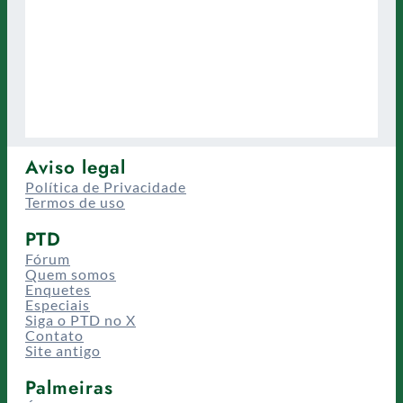
Aviso legal
Política de Privacidade
Termos de uso
PTD
Fórum
Quem somos
Enquetes
Especiais
Siga o PTD no X
Contato
Site antigo
Palmeiras