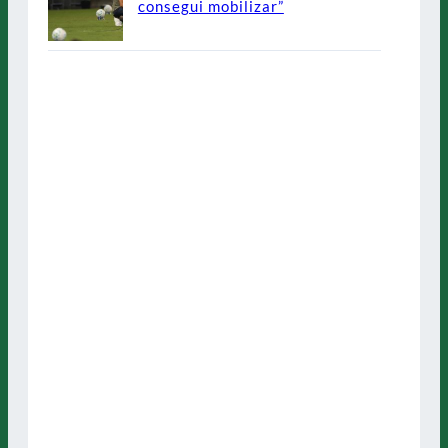
consegui mobilizar”