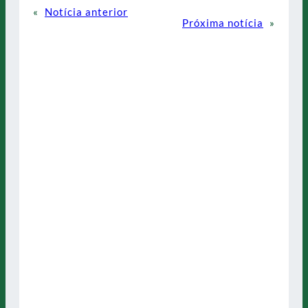
«
Notícia anterior
Próxima notícia
»