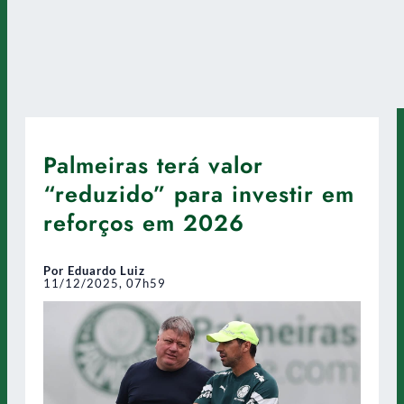
Palmeiras terá valor
“reduzido” para investir em
reforços em 2026
Por Eduardo Luiz
11/12/2025, 07h59