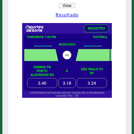
Resultado