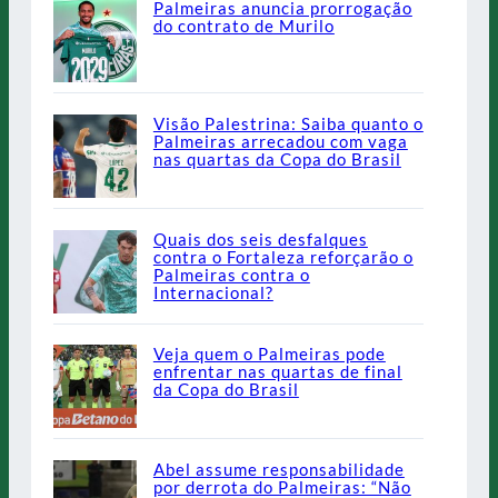
Palmeiras anuncia prorrogação
do contrato de Murilo
Visão Palestrina: Saiba quanto o
Palmeiras arrecadou com vaga
nas quartas da Copa do Brasil
Quais dos seis desfalques
contra o Fortaleza reforçarão o
Palmeiras contra o
Internacional?
Veja quem o Palmeiras pode
enfrentar nas quartas de final
da Copa do Brasil
Abel assume responsabilidade
por derrota do Palmeiras: “Não