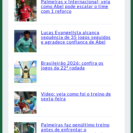
Palmeiras x Internacional; veja
como Abel pode escalar o time
com 1 reforço
Lucas Evangelista alcança
sequência de 35 jogos seguidos
e agradece confiança de Abel
Brasileirão 2026: confira os
jogos da 22ª rodada
Vídeo: veja como foi o treino de
sexta-feira
Palmeiras faz penúltimo treino
antes de enfrentar o