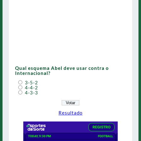
Qual esquema Abel deve usar contra o
Internacional?
3-5-2
4-4-2
4-3-3
Resultado