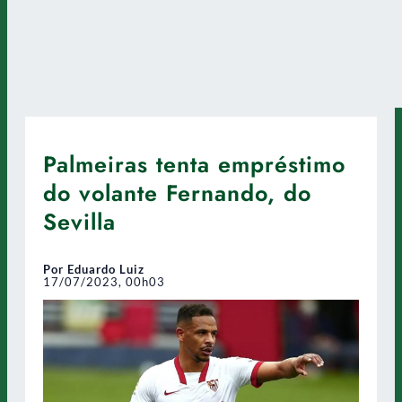
Palmeiras tenta empréstimo
do volante Fernando, do
Sevilla
Por Eduardo Luiz
17/07/2023, 00h03