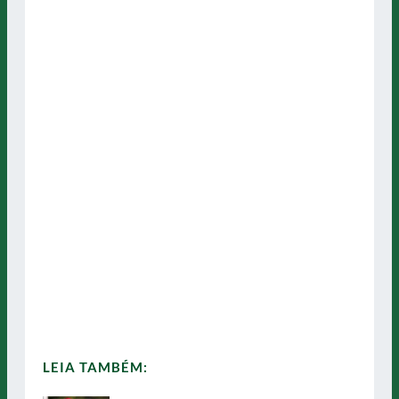
LEIA TAMBÉM: