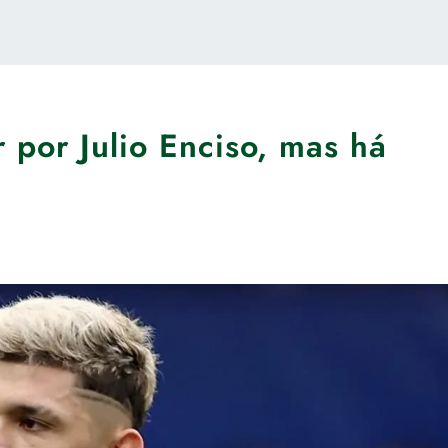
 por Julio Enciso, mas há