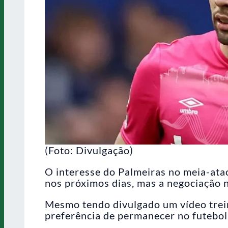
(Foto: Divulgação)
O interesse do Palmeiras no meia-ata
nos próximos dias, mas a negociação n
Mesmo tendo divulgado um vídeo trein
preferência de permanecer no futebol