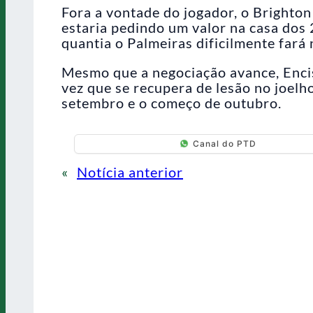
Fora a vontade do jogador, o Brighton
estaria pedindo um valor na casa dos 
quantia o Palmeiras dificilmente fará 
Mesmo que a negociação avance, Encis
vez que se recupera de lesão no joelho
setembro e o começo de outubro.
Canal do PTD
«
Notícia anterior