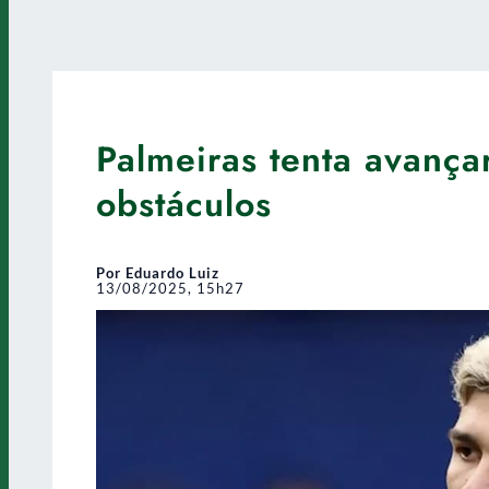
Palmeiras tenta avançar
obstáculos
Por Eduardo Luiz
13/08/2025, 15h27