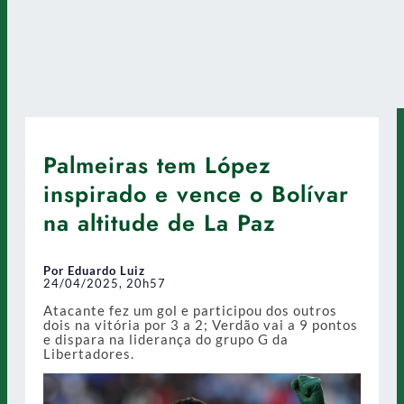
Palmeiras tem López
inspirado e vence o Bolívar
na altitude de La Paz
Por Eduardo Luiz
24/04/2025, 20h57
Atacante fez um gol e participou dos outros
dois na vitória por 3 a 2; Verdão vai a 9 pontos
e dispara na liderança do grupo G da
Libertadores.