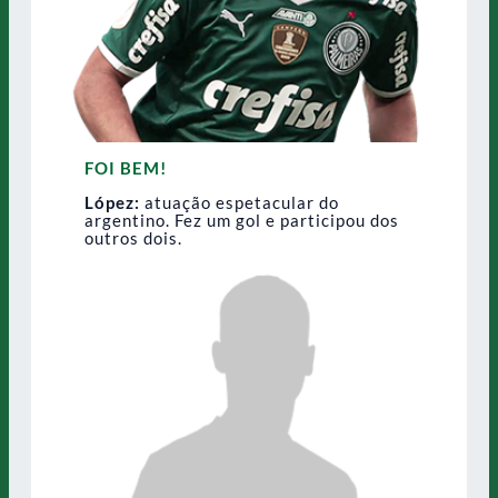
FOI BEM!
López:
atuação espetacular do
argentino. Fez um gol e participou dos
outros dois.