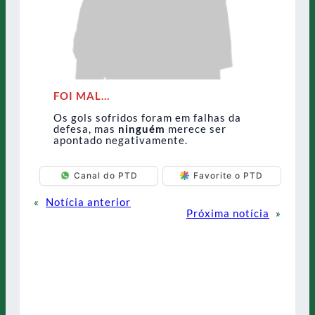
FOI MAL…
Os gols sofridos foram em falhas da
defesa, mas
ninguém
merece ser
apontado negativamente.
Canal do PTD
Favorite o PTD
«
Notícia anterior
Próxima notícia
»