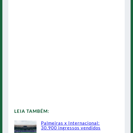
LEIA TAMBÉM:
Palmeiras x Internacional:
30.900 ingressos vendidos