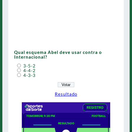
Qual esquema Abel deve usar contra o
Internacional?
3-5-2
4-4-2
4-3-3
Resultado