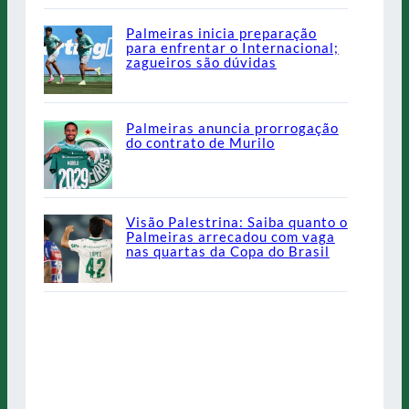
Palmeiras inicia preparação
para enfrentar o Internacional;
zagueiros são dúvidas
Palmeiras anuncia prorrogação
do contrato de Murilo
Visão Palestrina: Saiba quanto o
Palmeiras arrecadou com vaga
nas quartas da Copa do Brasil