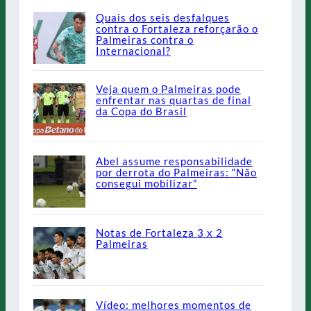
Quais dos seis desfalques
contra o Fortaleza reforçarão o
Palmeiras contra o
Internacional?
Veja quem o Palmeiras pode
enfrentar nas quartas de final
da Copa do Brasil
Abel assume responsabilidade
por derrota do Palmeiras: “Não
consegui mobilizar”
Notas de Fortaleza 3 x 2
Palmeiras
Vídeo: melhores momentos de