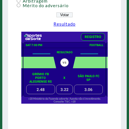
Arbitragem
Mérito do adversário
Resultado