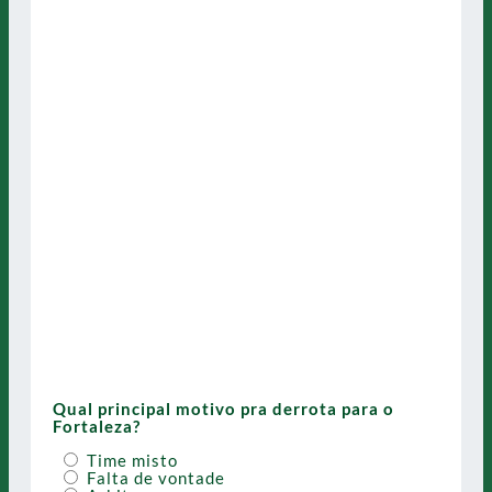
Qual principal motivo pra derrota para o
Fortaleza?
Time misto
Falta de vontade