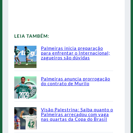
LEIA TAMBÉM:
Palmeiras inicia preparação
para enfrentar o Internacional;
zagueiros são dúvidas
Palmeiras anuncia prorrogação
do contrato de Murilo
Visão Palestrina: Saiba quanto o
Palmeiras arrecadou com vaga
nas quartas da Copa do Brasil