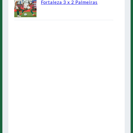
Fortaleza 3 x 2 Palmeiras