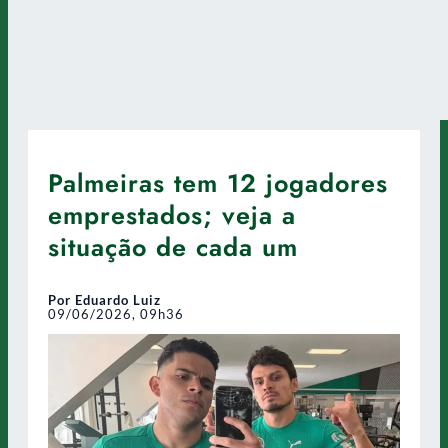
Palmeiras tem 12 jogadores
emprestados; veja a
situação de cada um
Por Eduardo Luiz
09/06/2026, 09h36