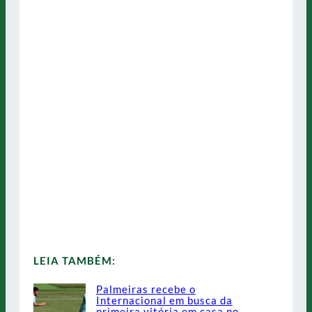
LEIA TAMBÉM:
Palmeiras recebe o
Internacional em busca da
primeira vitória em casa no