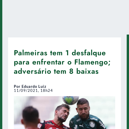
Palmeiras tem 1 desfalque
para enfrentar o Flamengo;
adversário tem 8 baixas
Por Eduardo Luiz
11/09/2021, 18h24