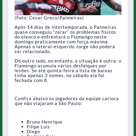
(Foto: Cesar Greco/Palmeiras)
Após 14 dias de intertemporada, o Palmeiras
quase conseguiu “zerar” os problemas físicos
do elenco e enfrentará o Flamengo neste
domingo praticamente com força máxima.
Apenas o lateral-esquerdo Jorge não poderá
ser relacionado.
Do outro lado, no entanto, a situação é outra: o
Flamengo acumula vários desfalques por
lesões. Se até quinta-feira a lista de baixas
tinha apenas 2 nomes, no sábado ela foi
fechada com 8.
Confira abaixo os jogadores da equipe carioca
que não viajaram a São Paulo:
Bruno Henrique
Filipe Luís
Diego