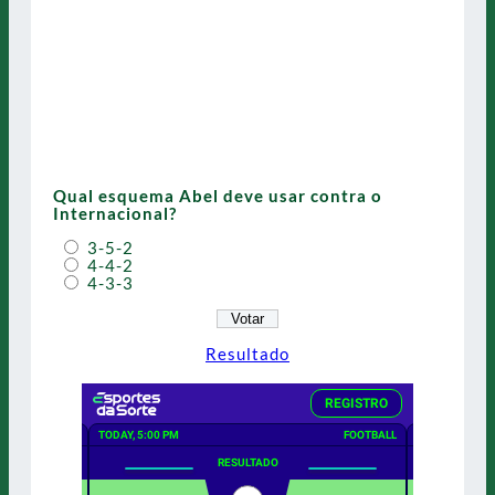
Qual esquema Abel deve usar contra o
Internacional?
3-5-2
4-4-2
4-3-3
Resultado