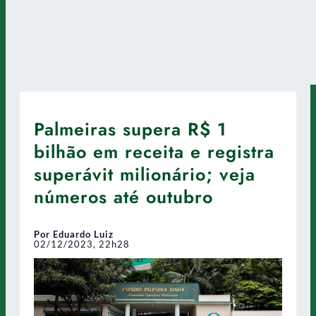
Palmeiras supera R$ 1
bilhão em receita e registra
superávit milionário; veja
números até outubro
Por Eduardo Luiz
02/12/2023, 22h28