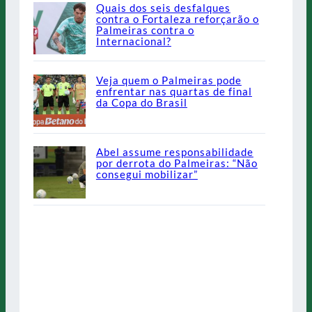
Quais dos seis desfalques
contra o Fortaleza reforçarão o
Palmeiras contra o
Internacional?
Veja quem o Palmeiras pode
enfrentar nas quartas de final
da Copa do Brasil
Abel assume responsabilidade
por derrota do Palmeiras: “Não
consegui mobilizar”