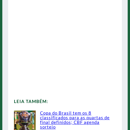
LEIA TAMBÉM:
Copa do Brasil tem os 8
classificados para as quartas de
final definidos; CBF agenda
sorteio