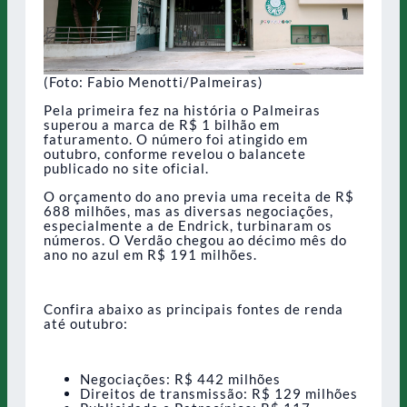
(Foto: Fabio Menotti/Palmeiras)
Pela primeira fez na história o Palmeiras
superou a marca de R$ 1 bilhão em
faturamento. O número foi atingido em
outubro, conforme revelou o balancete
publicado no site oficial.
O orçamento do ano previa uma receita de R$
688 milhões, mas as diversas negociações,
especialmente a de Endrick, turbinaram os
números. O Verdão chegou ao décimo mês do
ano no azul em R$ 191 milhões.
Confira abaixo as principais fontes de renda
até outubro:
Negociações: R$ 442 milhões
Direitos de transmissão: R$ 129 milhões