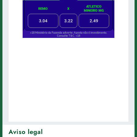
Aviso legal