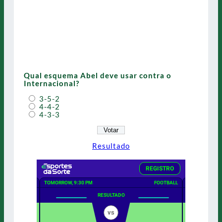
Qual esquema Abel deve usar contra o
Internacional?
3-5-2
4-4-2
4-3-3
Resultado