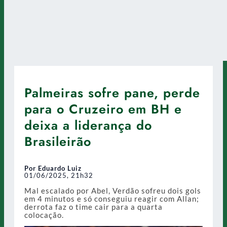
Palmeiras sofre pane, perde
para o Cruzeiro em BH e
deixa a liderança do
Brasileirão
Por Eduardo Luiz
01/06/2025, 21h32
Mal escalado por Abel, Verdão sofreu dois gols
em 4 minutos e só conseguiu reagir com Allan;
derrota faz o time cair para a quarta
colocação.