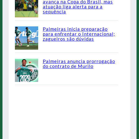
avança na Copa do Brasil, mas
atuação liga alerta para a
sequência
Palmeiras inicia preparação
para enfrentar o Internacional;
zagueiros são dúvidas
Palmeiras anuncia prorrogação
do contrato de Murilo