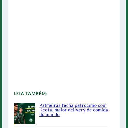
LEIA TAMBÉM:
Palmeiras fecha patrocínio com
Keeta, maior delivery de comida
do mundo