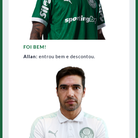
FOI BEM!
Allan:
entrou bem e descontou.