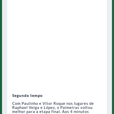
Segundo tempo
Com Paulinho e Vitor Roque nos lugares de
Raphael Veiga e López, o Palmeiras voltou
melhor para a etapa final. Aos 4 minutos