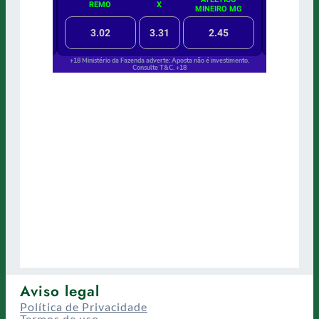
Aviso legal
Política de Privacidade
Termos de uso