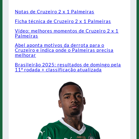
Notas de Cruzeiro 2 x 1 Palmeiras
Ficha técnica de Cruzeiro 2 x 1 Palmeiras
Vídeo: melhores momentos de Cruzeiro 2 x 1
Palmeiras
Abel aponta motivos da derrota para o
Cruzeiro e indica onde o Palmeiras precisa
melhorar
Brasileirão 2025: resultados de domingo pela
11ª rodada + classificação atualizada