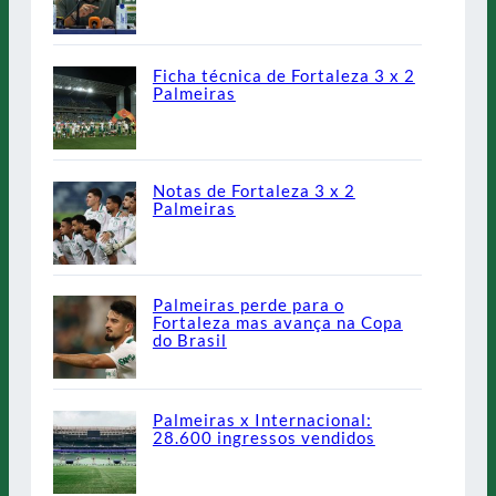
Ficha técnica de Fortaleza 3 x 2
Palmeiras
Notas de Fortaleza 3 x 2
Palmeiras
Palmeiras perde para o
Fortaleza mas avança na Copa
do Brasil
Palmeiras x Internacional:
28.600 ingressos vendidos