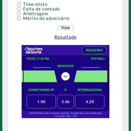
Time misto
Falta de vontade
Arbitragem
Mérito do adversário
Resultado