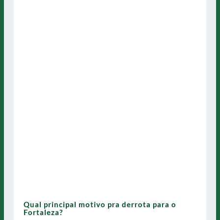
Qual principal motivo pra derrota para o
Fortaleza?