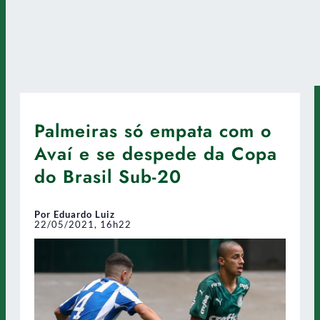
Palmeiras só empata com o
Avaí e se despede da Copa
do Brasil Sub-20
Por Eduardo Luiz
22/05/2021, 16h22