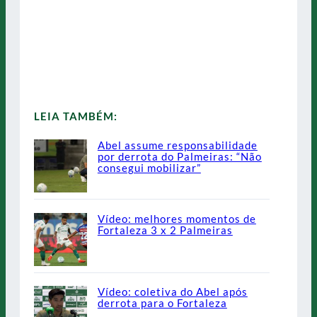
LEIA TAMBÉM:
Abel assume responsabilidade
por derrota do Palmeiras: “Não
consegui mobilizar”
Vídeo: melhores momentos de
Fortaleza 3 x 2 Palmeiras
Vídeo: coletiva do Abel após
derrota para o Fortaleza