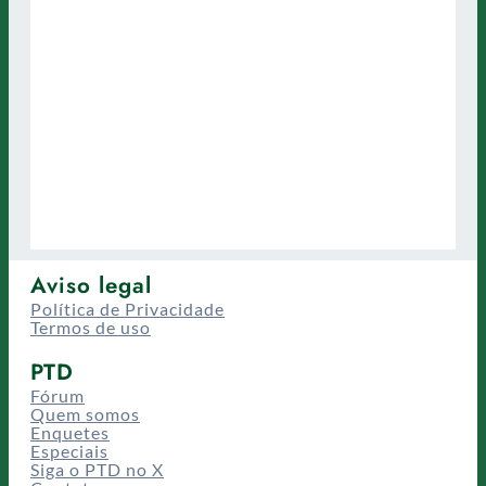
Aviso legal
Política de Privacidade
Termos de uso
PTD
Fórum
Quem somos
Enquetes
Especiais
Siga o PTD no X