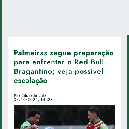
Palmeiras segue preparação
para enfrentar o Red Bull
Bragantino; veja possível
escalação
Por Eduardo Luiz
03/10/2024, 14h28