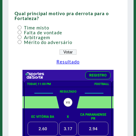
Qual principal motivo pra derrota para o
Fortaleza?
Time misto
Falta de vontade
Arbitragem
Mérito do adversário
Resultado