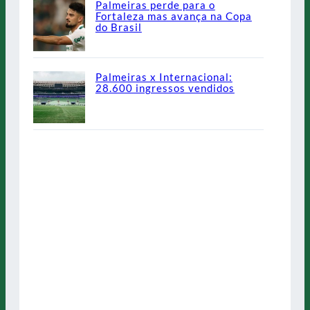
Palmeiras perde para o
Fortaleza mas avança na Copa
do Brasil
Palmeiras x Internacional:
28.600 ingressos vendidos