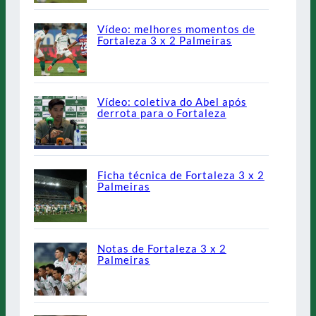
Vídeo: melhores momentos de
Fortaleza 3 x 2 Palmeiras
Vídeo: coletiva do Abel após
derrota para o Fortaleza
Ficha técnica de Fortaleza 3 x 2
Palmeiras
Notas de Fortaleza 3 x 2
Palmeiras