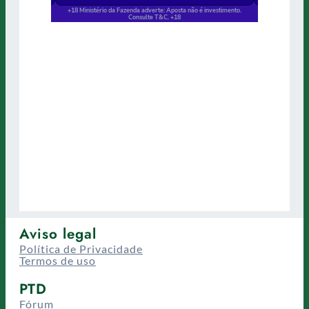
Aviso legal
Política de Privacidade
Termos de uso
PTD
Fórum