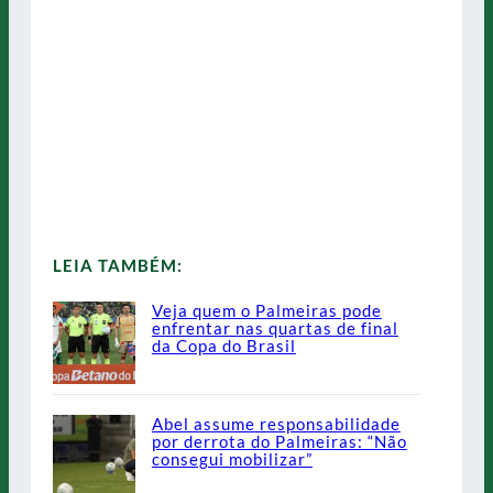
LEIA TAMBÉM:
Veja quem o Palmeiras pode
enfrentar nas quartas de final
da Copa do Brasil
Abel assume responsabilidade
por derrota do Palmeiras: “Não
consegui mobilizar”