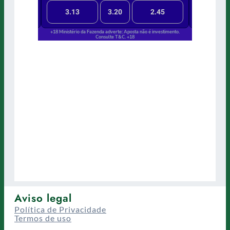
Aviso legal
Política de Privacidade
Termos de uso