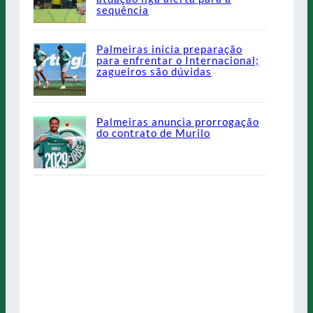
sequência
Palmeiras inicia preparação
para enfrentar o Internacional;
zagueiros são dúvidas
Palmeiras anuncia prorrogação
do contrato de Murilo