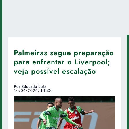
Palmeiras segue preparação
para enfrentar o Liverpool;
veja possível escalação
Por Eduardo Luiz
10/04/2024, 14h00