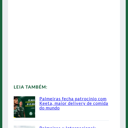
LEIA TAMBÉM:
Palmeiras fecha patrocínio com
Keeta, maior delivery de comida
do mundo