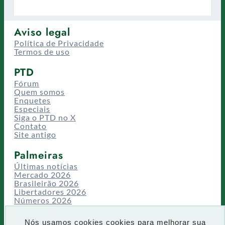
Aviso legal
Política de Privacidade
Termos de uso
PTD
Fórum
Quem somos
Enquetes
Especiais
Siga o PTD no X
Contato
Site antigo
Palmeiras
Últimas notícias
Mercado 2026
Brasileirão 2026
Libertadores 2026
Números 2026
Campeonatos
Temporadas
Nós usamos cookies cookies para melhorar sua