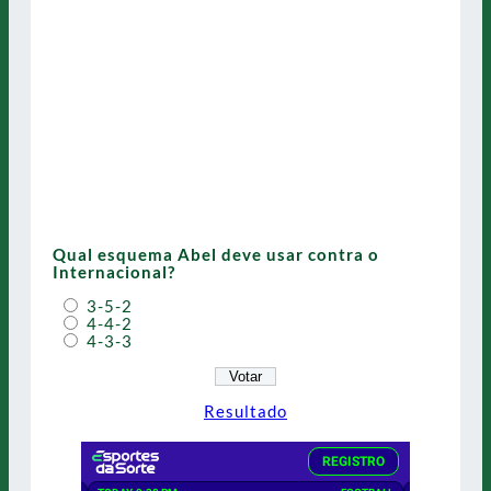
Qual esquema Abel deve usar contra o
Internacional?
3-5-2
4-4-2
4-3-3
Resultado