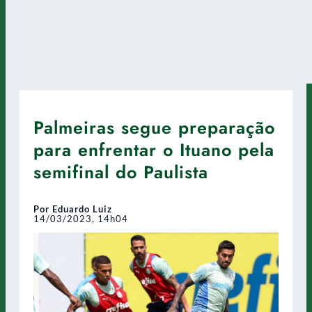
Palmeiras segue preparação
para enfrentar o Ituano pela
semifinal do Paulista
Por Eduardo Luiz
14/03/2023, 14h04