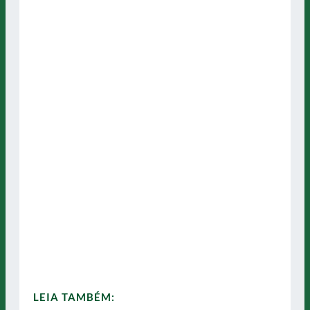
LEIA TAMBÉM: