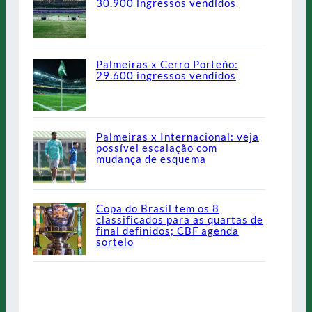
30.900 ingressos vendidos
Palmeiras x Cerro Porteño:
29.600 ingressos vendidos
Palmeiras x Internacional: veja
possível escalação com
mudança de esquema
Copa do Brasil tem os 8
classificados para as quartas de
final definidos; CBF agenda
sorteio