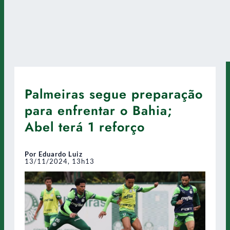
Palmeiras segue preparação
para enfrentar o Bahia;
Abel terá 1 reforço
Por Eduardo Luiz
13/11/2024, 13h13