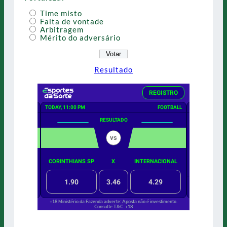
Time misto
Falta de vontade
Arbitragem
Mérito do adversário
Resultado