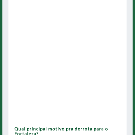
Qual principal motivo pra derrota para o
Fortaleza?