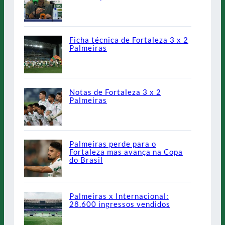
Ficha técnica de Fortaleza 3 x 2
Palmeiras
Notas de Fortaleza 3 x 2
Palmeiras
Palmeiras perde para o
Fortaleza mas avança na Copa
do Brasil
Palmeiras x Internacional:
28.600 ingressos vendidos