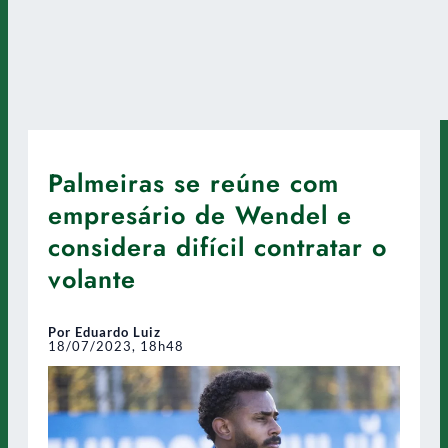
Palmeiras se reúne com
empresário de Wendel e
considera difícil contratar o
volante
Por Eduardo Luiz
18/07/2023, 18h48