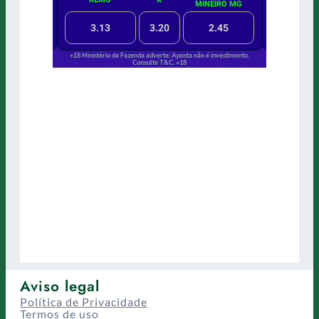
Aviso legal
Política de Privacidade
Termos de uso