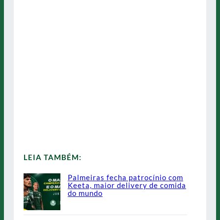
LEIA TAMBÉM:
Palmeiras fecha patrocínio com
Keeta, maior delivery de comida
do mundo