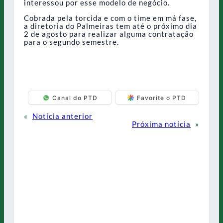
interessou por esse modelo de negócio.
Cobrada pela torcida e com o time em má fase,
a diretoria do Palmeiras tem até o próximo dia
2 de agosto para realizar alguma contratação
para o segundo semestre.
Canal do PTD
Favorite o PTD
«
Notícia anterior
Próxima notícia
»