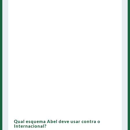
Qual esquema Abel deve usar contra o
Internacional?