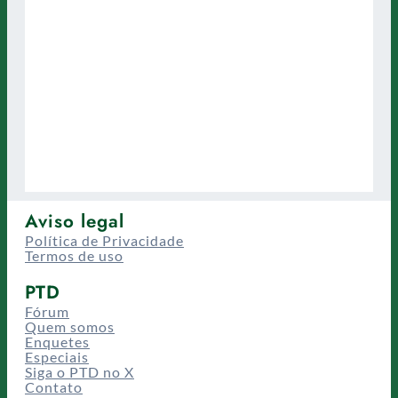
Aviso legal
Política de Privacidade
Termos de uso
PTD
Fórum
Quem somos
Enquetes
Especiais
Siga o PTD no X
Contato