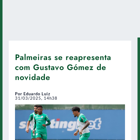
Palmeiras se reapresenta
com Gustavo Gómez de
novidade
Por Eduardo Luiz
31/03/2025, 14h38