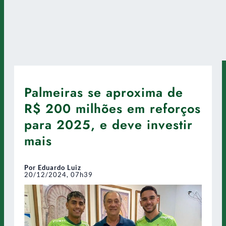
Palmeiras se aproxima de
R$ 200 milhões em reforços
para 2025, e deve investir
mais
Por Eduardo Luiz
20/12/2024, 07h39