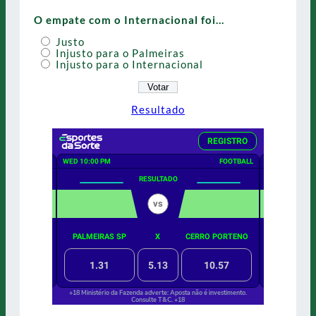
O empate com o Internacional foi…
Justo
Injusto para o Palmeiras
Injusto para o Internacional
Resultado