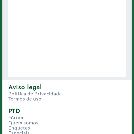
Aviso legal
Política de Privacidade
Termos de uso
PTD
Fórum
Quem somos
Enquetes
Especiais