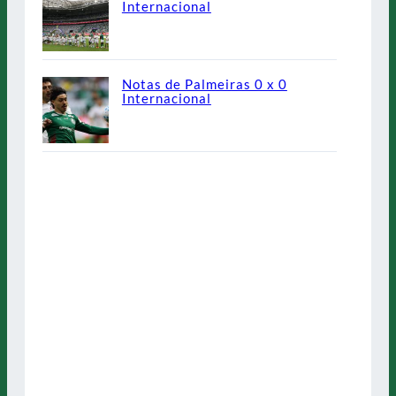
Internacional
Notas de Palmeiras 0 x 0
Internacional