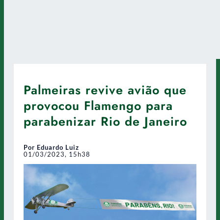
Palmeiras revive avião que
provocou Flamengo para
parabenizar Rio de Janeiro
Por Eduardo Luiz
01/03/2023, 15h38