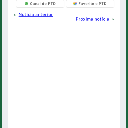
Canal do PTD
Favorite o PTD
«
Notícia anterior
Próxima notícia
»