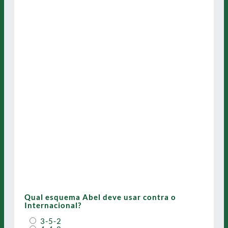
Qual esquema Abel deve usar contra o
Internacional?
3-5-2