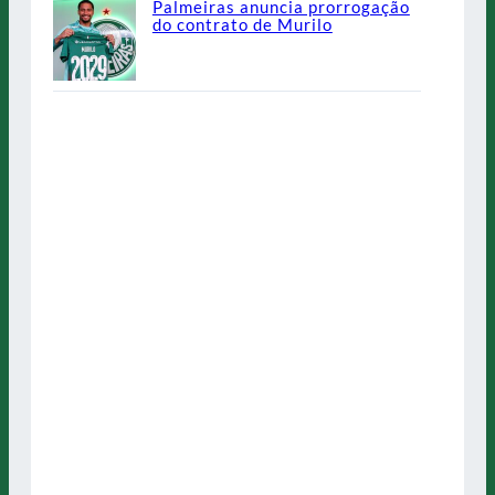
Palmeiras anuncia prorrogação
do contrato de Murilo