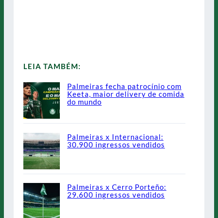
LEIA TAMBÉM:
Palmeiras fecha patrocínio com
Keeta, maior delivery de comida
do mundo
Palmeiras x Internacional:
30.900 ingressos vendidos
Palmeiras x Cerro Porteño:
29.600 ingressos vendidos